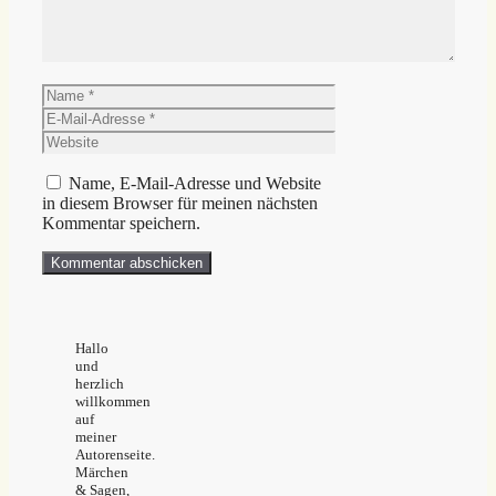
Name
E-
Mail-
Website
Adresse
Name, E-Mail-Adresse und Website
in diesem Browser für meinen nächsten
Kommentar speichern.
Hallo
und
herzlich
willkommen
auf
meiner
Autorenseite.
Märchen
& Sagen,