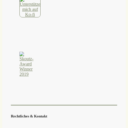
Rechtliches & Kontakt