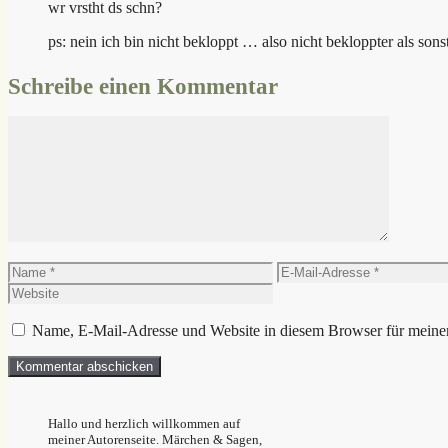
wr vrstht ds schn?
ps: nein ich bin nicht bekloppt … also nicht bekloppter als sons
Schreibe einen Kommentar
Kommentar
Name
E-
Mail-
Adresse
Name, E-Mail-Adresse und Website in diesem Browser für meine
Hallo und herzlich willkommen auf
meiner Autorenseite. Märchen & Sagen,