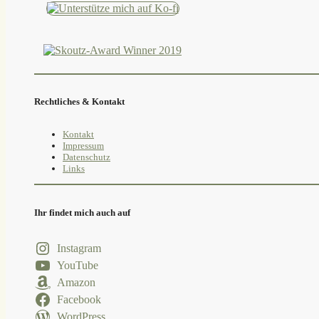
Rechtliches & Kontakt
Kontakt
Impressum
Datenschutz
Links
Ihr findet mich auch auf
Instagram
YouTube
Amazon
Facebook
WordPress