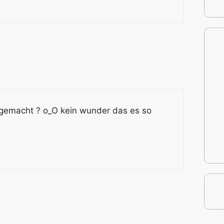
gemacht ? o_O kein wunder das es so