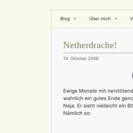
Blog
Über mich
V
Netherdrache!
14. Oktober 2008
Ewige Monate mit nervtötend
wahrlich ein gutes Ende geno
Naja. Er sieht vielleicht ei
Nämlich so: