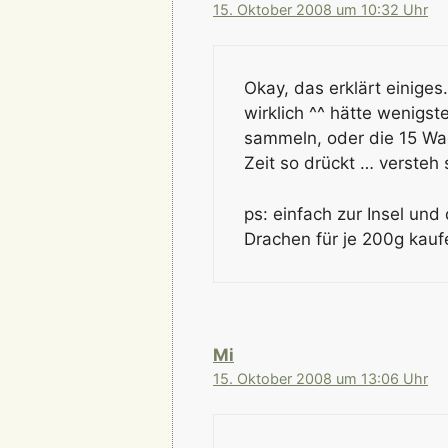
15. Oktober 2008 um 10:32 Uhr
Okay, das erklärt einiges
wirklich ^^ hätte wenigst
sammeln, oder die 15 Wa
Zeit so drückt … versteh 
ps: einfach zur Insel und
Drachen für je 200g kauf
Mi
15. Oktober 2008 um 13:06 Uhr