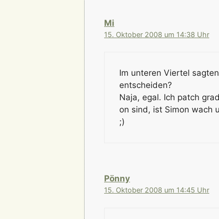
Mi
15. Oktober 2008 um 14:38 Uhr
Im unteren Viertel sagten
entscheiden?
Naja, egal. Ich patch gra
on sind, ist Simon wach 
;)
Pönny
15. Oktober 2008 um 14:45 Uhr