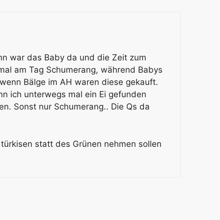
dann war das Baby da und die Zeit zum
inmal am Tag Schumerang, während Babys
 wenn Bälge im AH waren diese gekauft.
nn ich unterwegs mal ein Ei gefunden
n. Sonst nur Schumerang.. Die Qs da
 türkisen statt des Grünen nehmen sollen