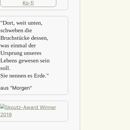
"Dort, weit unten,
schweben die
Bruchstücke dessen,
was einmal der
Ursprung unseres
Lebens gewesen sein
soll.
Sie nennen es Erde."
aus "Morgen"