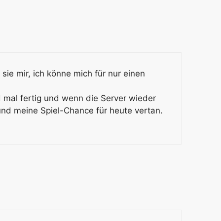
 sie mir, ich könne mich für nur einen
d mal fertig und wenn die Server wieder
und meine Spiel-Chance für heute vertan.