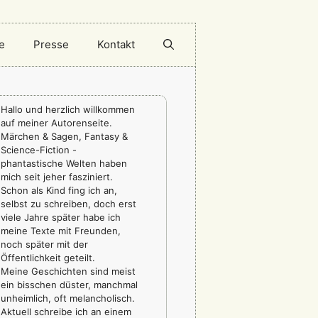
e
Presse
Kontakt
Hallo und herzlich willkommen
auf meiner Autorenseite.
Märchen & Sagen, Fantasy &
Science-Fiction -
phantastische Welten haben
mich seit jeher fasziniert.
Schon als Kind fing ich an,
selbst zu schreiben, doch erst
viele Jahre später habe ich
meine Texte mit Freunden,
noch später mit der
Öffentlichkeit geteilt.
Meine Geschichten sind meist
ein bisschen düster, manchmal
unheimlich, oft melancholisch.
Aktuell schreibe ich an einem