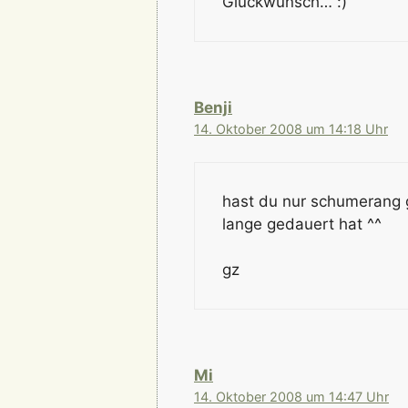
Glückwunsch… :)
Benji
14. Oktober 2008 um 14:18 Uhr
hast du nur schumerang 
lange gedauert hat ^^
gz
Mi
14. Oktober 2008 um 14:47 Uhr