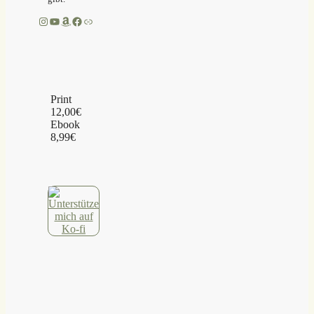
Instagram
YouTube
Amazon
Facebook
Link
Print
12,00€
Ebook
8,99€