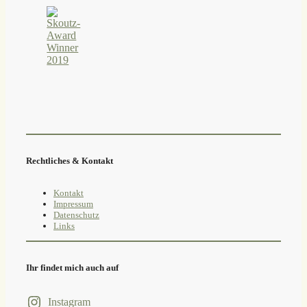
Rechtliches & Kontakt
Kontakt
Impressum
Datenschutz
Links
Ihr findet mich auch auf
Instagram