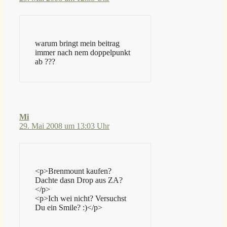
warum bringt mein beitrag
immer nach nem doppelpunkt
ab ???
Mi
29. Mai 2008 um 13:03 Uhr
<p>Brenmount kaufen?
Dachte dasn Drop aus ZA?
</p>
<p>Ich wei nicht? Versuchst
Du ein Smile? :)</p>