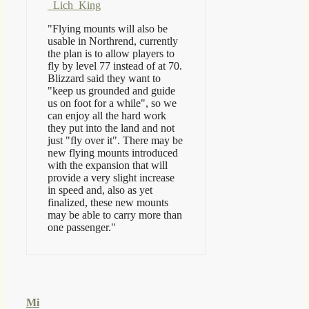
_Lich_King
"Flying mounts will also be
usable in Northrend, currently
the plan is to allow players to
fly by level 77 instead of at 70.
Blizzard said they want to
"keep us grounded and guide
us on foot for a while", so we
can enjoy all the hard work
they put into the land and not
just "fly over it". There may be
new flying mounts introduced
with the expansion that will
provide a very slight increase
in speed and, also as yet
finalized, these new mounts
may be able to carry more than
one passenger."
Mi