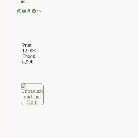
gibt.
Instagram
YouTube
Amazon
Facebook
Link
Print
12,00€
Ebook
8,99€