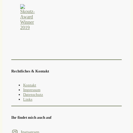
Rechtliches & Kontakt
Kontakt
Impressum
Datenschutz
Links
Ihr findet mich auch auf
Instagram