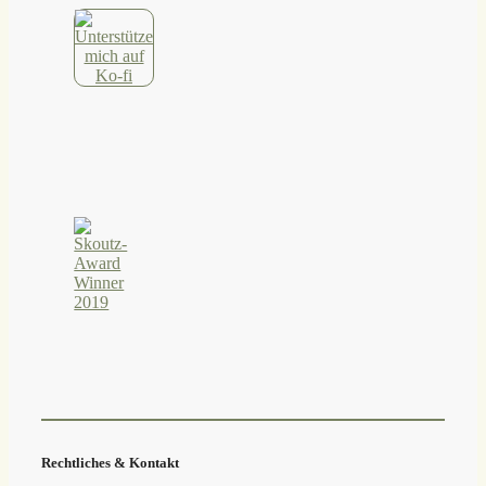
Rechtliches & Kontakt