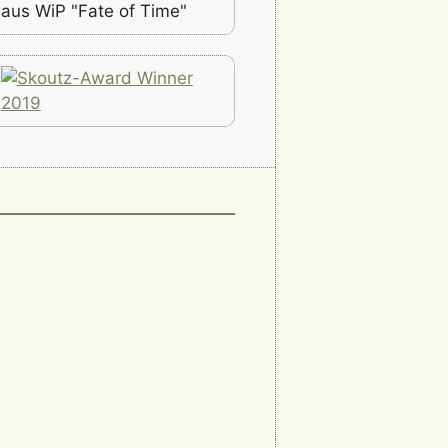
aus WiP "Fate of Time"