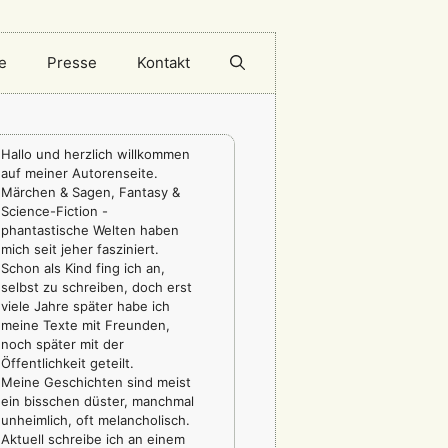
e
Presse
Kontakt
Hallo und herzlich willkommen
auf meiner Autorenseite.
Märchen & Sagen, Fantasy &
Science-Fiction -
phantastische Welten haben
mich seit jeher fasziniert.
Schon als Kind fing ich an,
selbst zu schreiben, doch erst
viele Jahre später habe ich
meine Texte mit Freunden,
noch später mit der
Öffentlichkeit geteilt.
Meine Geschichten sind meist
ein bisschen düster, manchmal
unheimlich, oft melancholisch.
Aktuell schreibe ich an einem