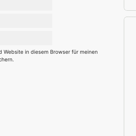
 Website in diesem Browser für meinen
chern.