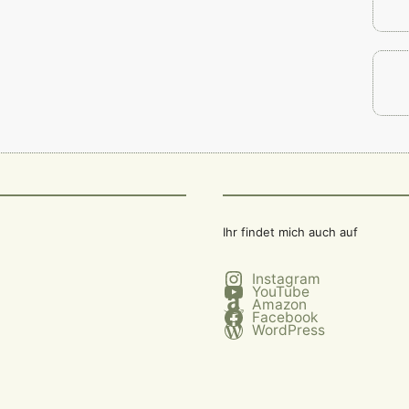
Ihr findet mich auch auf
Instagram
YouTube
Amazon
Facebook
WordPress