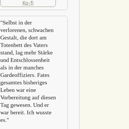
"Selbst in der
verlorenen, schwachen
Gestalt, die dort am
Totenbett des Vaters
stand, lag mehr Stärke
und Entschlossenheit
als in der manches
Gardeoffiziers. Fates
gesamtes bisheriges
Leben war eine
Vorbereitung auf diesen
Tag gewesen. Und er
war bereit. Ich wusste
es."