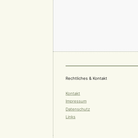
Rechtliches & Kontakt
Kontakt
Impressum
Datenschutz
Links