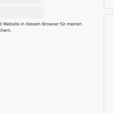
 Website in diesem Browser für meinen
chern.