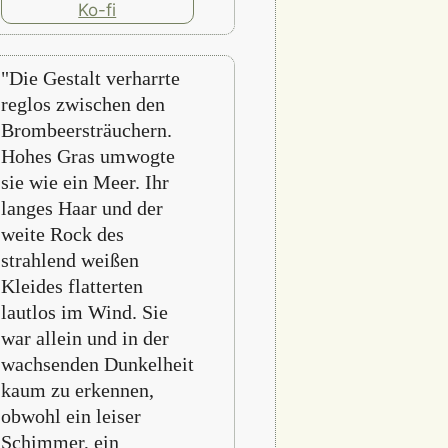
"Die Gestalt verharrte
reglos zwischen den
Brombeersträuchern.
Hohes Gras umwogte
sie wie ein Meer. Ihr
langes Haar und der
weite Rock des
strahlend weißen
Kleides flatterten
lautlos im Wind. Sie
war allein und in der
wachsenden Dunkelheit
kaum zu erkennen,
obwohl ein leiser
Schimmer, ein