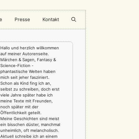
e
Presse
Kontakt
Hallo und herzlich willkommen
auf meiner Autorenseite.
Märchen & Sagen, Fantasy &
Science-Fiction -
phantastische Welten haben
mich seit jeher fasziniert.
Schon als Kind fing ich an,
selbst zu schreiben, doch erst
viele Jahre später habe ich
meine Texte mit Freunden,
noch später mit der
Öffentlichkeit geteilt.
Meine Geschichten sind meist
ein bisschen düster, manchmal
unheimlich, oft melancholisch.
Aktuell schreibe ich an einem