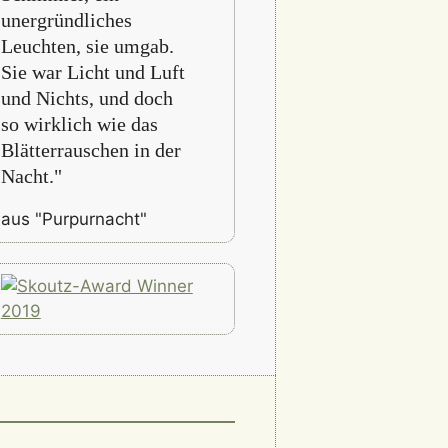
unergründliches
Leuchten, sie umgab.
Sie war Licht und Luft
und Nichts, und doch
so wirklich wie das
Blätterrauschen in der
Nacht."
aus "Purpurnacht"