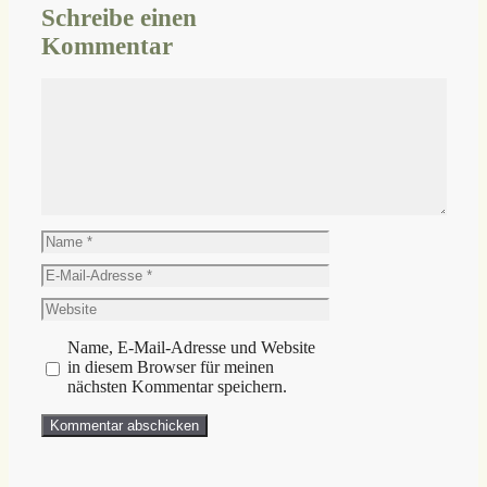
Schreibe einen
Kommentar
Kommentar
Name
E-
Mail-
Website
Adresse
Name, E-Mail-Adresse und Website
in diesem Browser für meinen
nächsten Kommentar speichern.