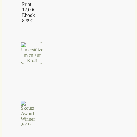
Print
12,00€
Ebook
8,99€