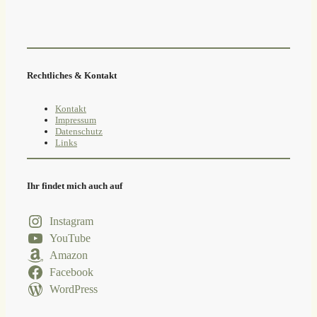
Rechtliches & Kontakt
Kontakt
Impressum
Datenschutz
Links
Ihr findet mich auch auf
Instagram
YouTube
Amazon
Facebook
WordPress