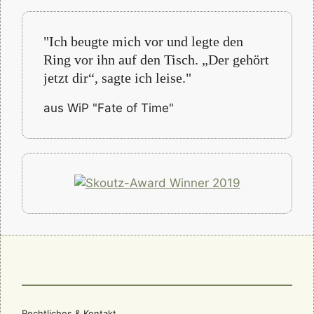
"Ich beugte mich vor und legte den
Ring vor ihn auf den Tisch. „Der gehört
jetzt dir“, sagte ich leise."
aus WiP "Fate of Time"
Rechtliches & Kontakt