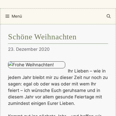
Menü
Schöne Weihnachten
23. Dezember 2020
Ihr Lieben – wie in
jedem Jahr bleibt mir zu dieser Zeit nur noch zu
sagen: egal ob oder was oder mit wem Ihr
feiert – ich wünsche Euch geruhsame und in
diesem Jahr vor allem gesunde Feiertage mit
zumindest einigen Eurer Lieben.