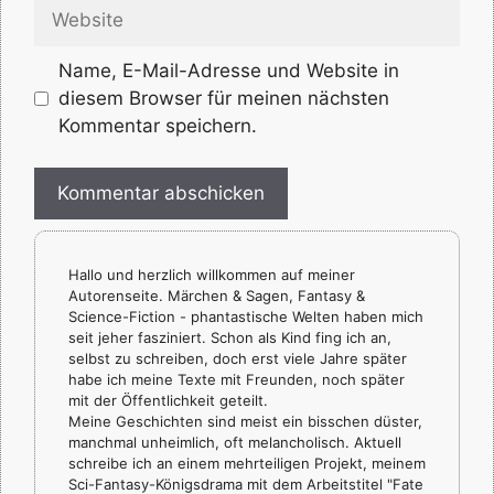
Website
Name, E-Mail-Adresse und Website in
diesem Browser für meinen nächsten
Kommentar speichern.
Hallo und herzlich willkommen auf meiner
Autorenseite. Märchen & Sagen, Fantasy &
Science-Fiction - phantastische Welten haben mich
seit jeher fasziniert. Schon als Kind fing ich an,
selbst zu schreiben, doch erst viele Jahre später
habe ich meine Texte mit Freunden, noch später
mit der Öffentlichkeit geteilt.
Meine Geschichten sind meist ein bisschen düster,
manchmal unheimlich, oft melancholisch. Aktuell
schreibe ich an einem mehrteiligen Projekt, meinem
Sci-Fantasy-Königsdrama mit dem Arbeitstitel "Fate