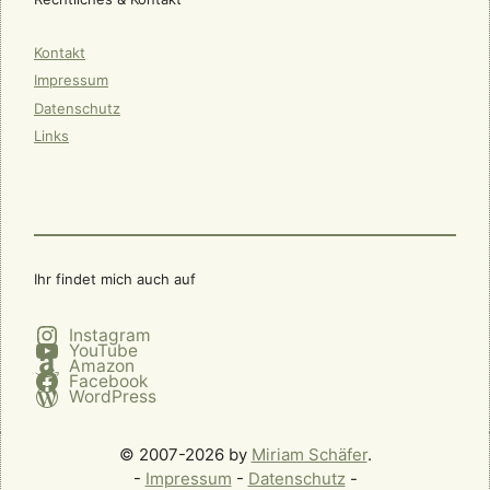
Kontakt
Impressum
Datenschutz
Links
Ihr findet mich auch auf
Instagram
YouTube
Amazon
Facebook
WordPress
© 2007-2026 by
Miriam Schäfer
.
-
Impressum
-
Datenschutz
-