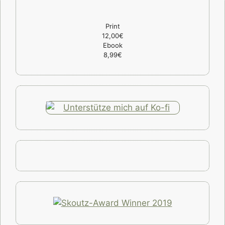
Print
12,00€
Ebook
8,99€