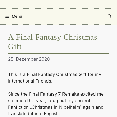
Menü
A Final Fantasy Christmas
Gift
25. Dezember 2020
This is a Final Fantasy Christmas Gift for my
International Friends.
Since the Final Fantasy 7 Remake excited me
so much this year, I dug out my ancient
Fanfiction „Christmas in Nibelheim“ again and
translated it into English.