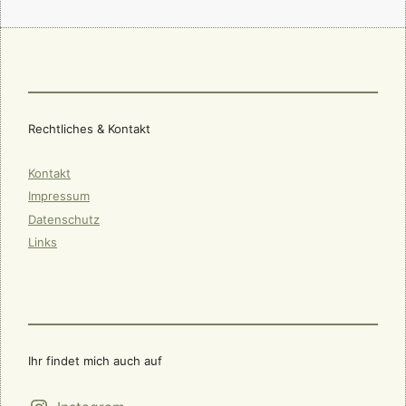
Rechtliches & Kontakt
Kontakt
Impressum
Datenschutz
Links
Ihr findet mich auch auf