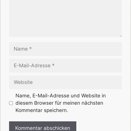
Name
E-
Mail-
Adresse
Website
Name, E-Mail-Adresse und Website in
diesem Browser für meinen nächsten
Kommentar speichern.