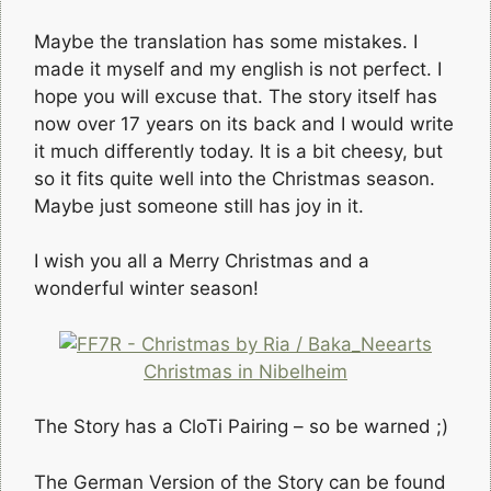
Maybe the translation has some mistakes. I
made it myself and my english is not perfect. I
hope you will excuse that. The story itself has
now over 17 years on its back and I would write
it much differently today. It is a bit cheesy, but
so it fits quite well into the Christmas season.
Maybe just someone still has joy in it.
I wish you all a Merry Christmas and a
wonderful winter season!
Christmas in Nibelheim
The Story has a CloTi Pairing – so be warned ;)
The German Version of the Story can be found