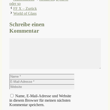
oder so
FF X – Zurück
World of Glass
Schreibe einen
Kommentar
Kommentar
Name
E-
Mail-
Website
Adresse
Name, E-Mail-Adresse und Website
in diesem Browser für meinen nächsten
Kommentar speichern.