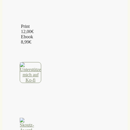
Print
12,00€
Ebook
8,99€