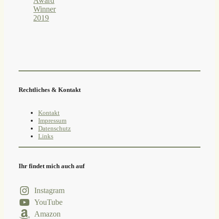
Rechtliches & Kontakt
Kontakt
Impressum
Datenschutz
Links
Ihr findet mich auch auf
Instagram
YouTube
Amazon