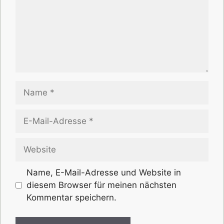
Name
E-
Mail-
Adresse
Website
Name, E-Mail-Adresse und Website in
diesem Browser für meinen nächsten
Kommentar speichern.