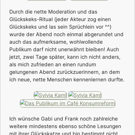
Durch die nette Moderation und das
Glückskeks-Ritual (jeder Akteur zog einen
Glückskeks und las sein Sprüchlein vor ^^)
wurde der Abend noch einmal abgerundet und
auch das aufmerksame, wohlwollende
Publikum darf nicht unerwähnt bleiben! Auch
jetzt, zwei Tage später, kann ich nicht anders,
als mich zufrieden an einen rundum
gelungenen Abend zurückzuerinnern, an dem
ich neue, nette Menschen kennenlernen durfte.
Ich wünsche Gabi und Frank noch zahlreiche
weitere mindestens ebenso schöne Lesungen
mit ihrer Glückskatze und bin bestimmt nicht