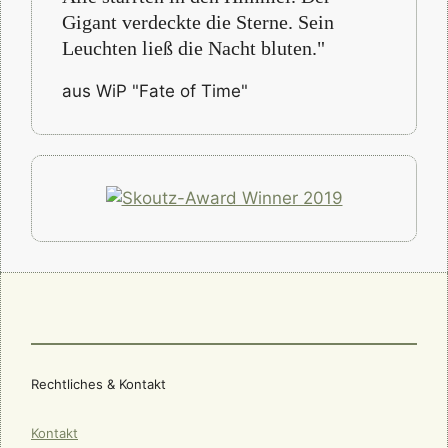
Gigant verdeckte die Sterne. Sein
Leuchten ließ die Nacht bluten."
aus WiP "Fate of Time"
Rechtliches & Kontakt
Kontakt