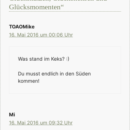
Glücksmomenten“
TOAOMike
16. Mai 2016 um 00:06 Uhr
Was stand im Keks? :)
Du musst endlich in den Süden
kommen!
Mi
16. Mai 2016 um 09:32 Uhr