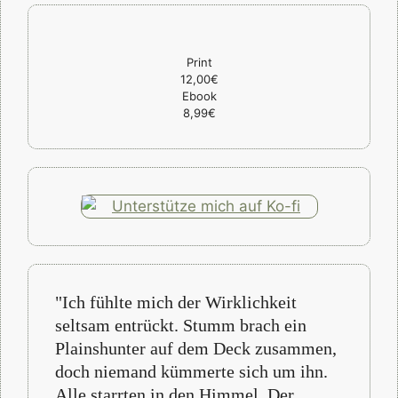
Print
12,00€
Ebook
8,99€
"Ich fühlte mich der Wirklichkeit
seltsam entrückt. Stumm brach ein
Plainshunter auf dem Deck zusammen,
doch niemand kümmerte sich um ihn.
Alle starrten in den Himmel. Der