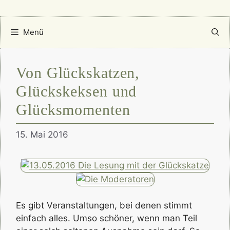
Menü
Von Glückskatzen,
Glückskeksen und
Glücksmomenten
15. Mai 2016
Es gibt Veranstaltungen, bei denen stimmt
einfach alles. Umso schöner, wenn man Teil