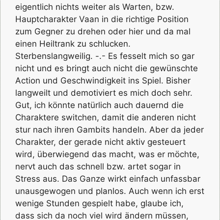
eigentlich nichts weiter als Warten, bzw.
Hauptcharakter Vaan in die richtige Position
zum Gegner zu drehen oder hier und da mal
einen Heiltrank zu schlucken.
Sterbenslangweilig. -.- Es fesselt mich so gar
nicht und es bringt auch nicht die gewünschte
Action und Geschwindigkeit ins Spiel. Bisher
langweilt und demotiviert es mich doch sehr.
Gut, ich könnte natürlich auch dauernd die
Charaktere switchen, damit die anderen nicht
stur nach ihren Gambits handeln. Aber da jeder
Charakter, der gerade nicht aktiv gesteuert
wird, überwiegend das macht, was er möchte,
nervt auch das schnell bzw. artet sogar in
Stress aus. Das Ganze wirkt einfach unfassbar
unausgewogen und planlos. Auch wenn ich erst
wenige Stunden gespielt habe, glaube ich,
dass sich da noch viel wird ändern müssen,