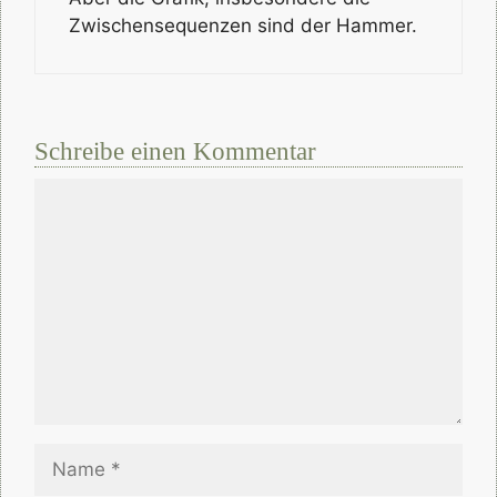
Zwischensequenzen sind der Hammer.
Schreibe einen Kommentar
Kommentar
Name