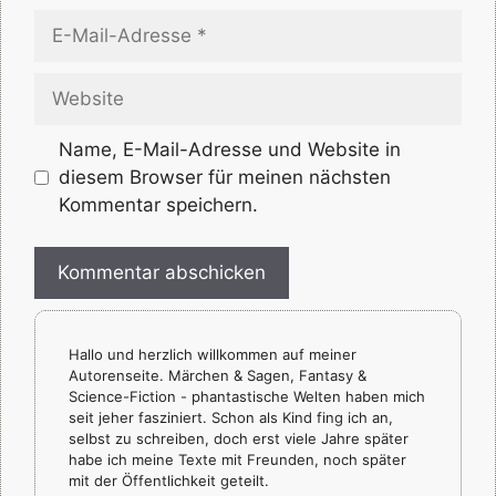
E-
Mail-
Adresse
Website
Name, E-Mail-Adresse und Website in
diesem Browser für meinen nächsten
Kommentar speichern.
Hallo und herzlich willkommen auf meiner
Autorenseite. Märchen & Sagen, Fantasy &
Science-Fiction - phantastische Welten haben mich
seit jeher fasziniert. Schon als Kind fing ich an,
selbst zu schreiben, doch erst viele Jahre später
habe ich meine Texte mit Freunden, noch später
mit der Öffentlichkeit geteilt.