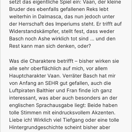
setzt das eigentliche Spiel ein: Vaan, der kleine
Bruder des ebenfalls gefallenen Reks lebt
weiterhin in Dalmasca, das nun jedoch unter
der Herrschaft des Imperiums steht. Er trifft auf
Widerstandskämpfer, stellt fest, dass weder
Basch noch Ashe wirklich tot sind … und den
Rest kann man sich denken, oder?
Was die Charaktere betrifft – bisher wirken sie
alle sehr oberflächlich auf mich, vor allem
Hauptcharakter Vaan. Verräter Basch hat mir
von Anfang an SEHR gut gefallen, auch die
Luftpiraten Balthier und Fran finde ich ganz
interessant, was aber auch besonders an der
englischen Sprachausgabe liegt: Beide haben
tolle Stimmen mit eindrucksvollem Akzenten.
Liebe ich! Wirklich viel Tiefgang oder eine tolle
Hintergrundgeschichte scheint bisher aber