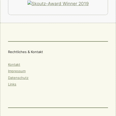
Rechtliches & Kontakt
Kontakt
Impressum
Datenschutz
Links