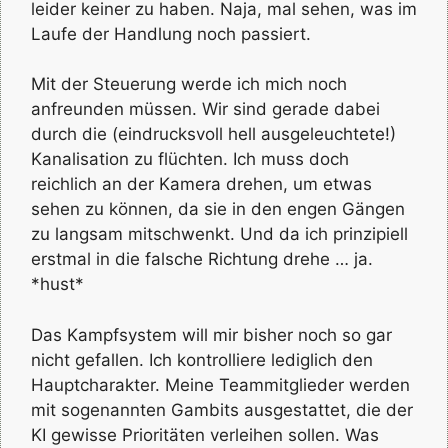
leider keiner zu haben. Naja, mal sehen, was im
Laufe der Handlung noch passiert.
Mit der Steuerung werde ich mich noch
anfreunden müssen. Wir sind gerade dabei
durch die (eindrucksvoll hell ausgeleuchtete!)
Kanalisation zu flüchten. Ich muss doch
reichlich an der Kamera drehen, um etwas
sehen zu können, da sie in den engen Gängen
zu langsam mitschwenkt. Und da ich prinzipiell
erstmal in die falsche Richtung drehe … ja.
*hust*
Das Kampfsystem will mir bisher noch so gar
nicht gefallen. Ich kontrolliere lediglich den
Hauptcharakter. Meine Teammitglieder werden
mit sogenannten Gambits ausgestattet, die der
KI gewisse Prioritäten verleihen sollen. Was