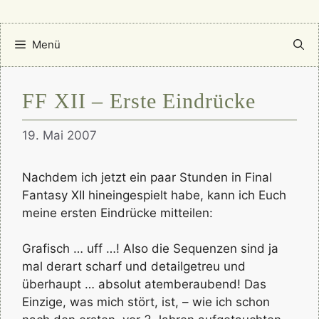
Menü
FF XII – Erste Eindrücke
19. Mai 2007
Nachdem ich jetzt ein paar Stunden in Final
Fantasy XII hineingespielt habe, kann ich Euch
meine ersten Eindrücke mitteilen:
Grafisch … uff …! Also die Sequenzen sind ja
mal derart scharf und detailgetreu und
überhaupt … absolut atemberaubend! Das
Einzige, was mich stört, ist, – wie ich schon