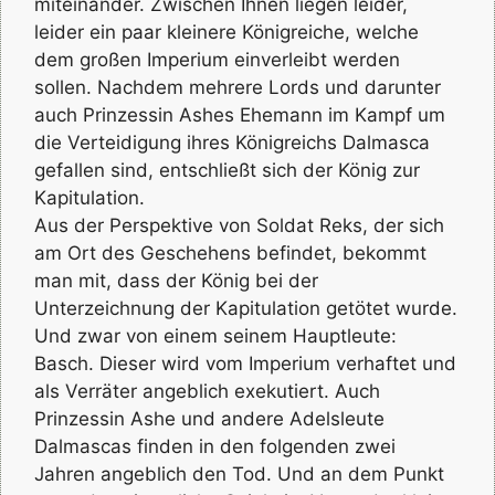
miteinander. Zwischen Ihnen liegen leider,
leider ein paar kleinere Königreiche, welche
dem großen Imperium einverleibt werden
sollen. Nachdem mehrere Lords und darunter
auch Prinzessin Ashes Ehemann im Kampf um
die Verteidigung ihres Königreichs Dalmasca
gefallen sind, entschließt sich der König zur
Kapitulation.
Aus der Perspektive von Soldat Reks, der sich
am Ort des Geschehens befindet, bekommt
man mit, dass der König bei der
Unterzeichnung der Kapitulation getötet wurde.
Und zwar von einem seinem Hauptleute:
Basch. Dieser wird vom Imperium verhaftet und
als Verräter angeblich exekutiert. Auch
Prinzessin Ashe und andere Adelsleute
Dalmascas finden in den folgenden zwei
Jahren angeblich den Tod. Und an dem Punkt