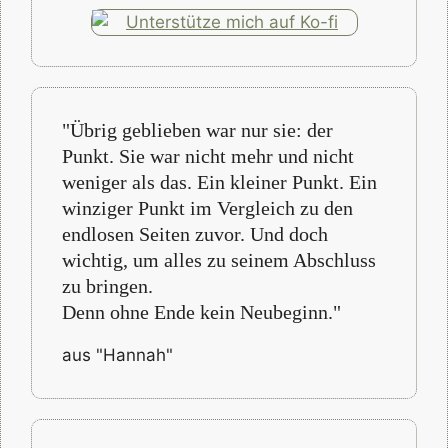
"Übrig geblieben war nur sie: der
Punkt. Sie war nicht mehr und nicht
weniger als das. Ein kleiner Punkt. Ein
winziger Punkt im Vergleich zu den
endlosen Seiten zuvor. Und doch
wichtig, um alles zu seinem Abschluss
zu bringen.
Denn ohne Ende kein Neubeginn."
aus "Hannah"