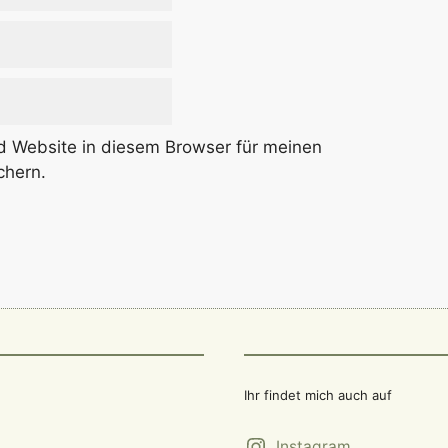
 Website in diesem Browser für meinen
chern.
Ihr findet mich auch auf
Instagram