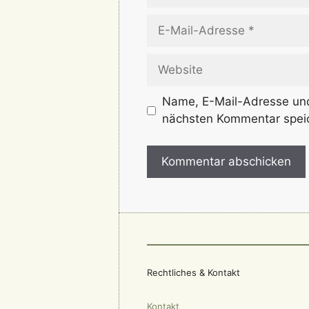
E-
Mail-
Adresse
Website
Name, E-Mail-Adresse und
nächsten Kommentar spei
Rechtliches & Kontakt
Kontakt