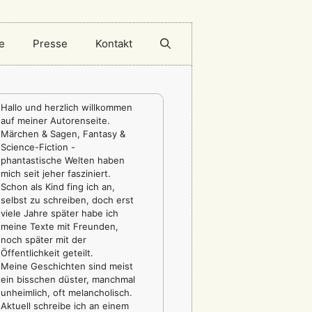
e
Presse
Kontakt
Hallo und herzlich willkommen
auf meiner Autorenseite.
Märchen & Sagen, Fantasy &
Science-Fiction -
phantastische Welten haben
mich seit jeher fasziniert.
Schon als Kind fing ich an,
selbst zu schreiben, doch erst
viele Jahre später habe ich
meine Texte mit Freunden,
noch später mit der
Öffentlichkeit geteilt.
Meine Geschichten sind meist
ein bisschen düster, manchmal
unheimlich, oft melancholisch.
Aktuell schreibe ich an einem