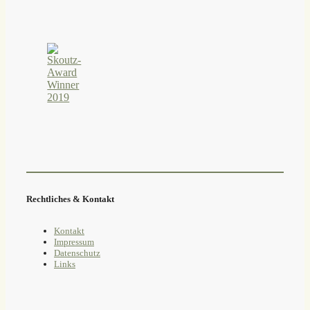
Rechtliches & Kontakt
Kontakt
Impressum
Datenschutz
Links