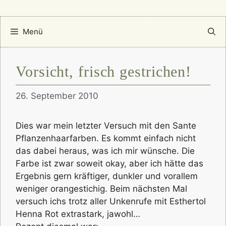
Menü
Vorsicht, frisch gestrichen!
26. September 2010
Dies war mein letzter Versuch mit den Sante
Pflanzenhaarfarben. Es kommt einfach nicht
das dabei heraus, was ich mir wünsche. Die
Farbe ist zwar soweit okay, aber ich hätte das
Ergebnis gern kräftiger, dunkler und vorallem
weniger orangestichig. Beim nächsten Mal
versuch ichs trotz aller Unkenrufe mit Esthertol
Henna Rot extrastark, jawohl…