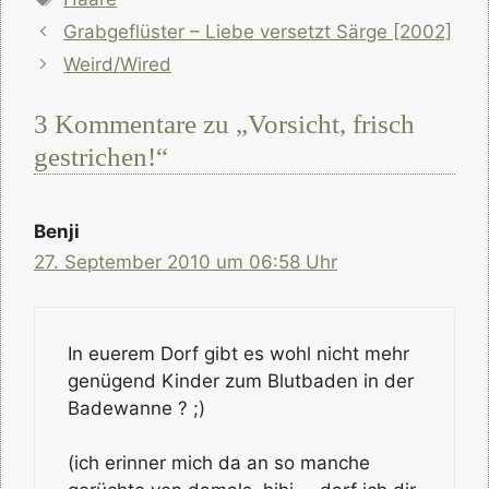
Grabgeflüster – Liebe versetzt Särge [2002]
Weird/Wired
3 Kommentare zu „Vorsicht, frisch
gestrichen!“
Benji
27. September 2010 um 06:58 Uhr
In euerem Dorf gibt es wohl nicht mehr
genügend Kinder zum Blutbaden in der
Badewanne ? ;)
(ich erinner mich da an so manche