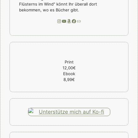
Flüsterns im Wind" könnt Ihr überall dort
bekommen, wo es Bücher gibt.
Instagram
YouTube
Amazon
Facebook
Link
Print
12,00€
Ebook
8,99€