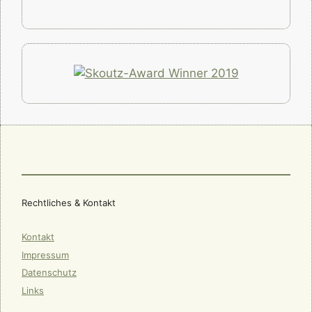
Rechtliches & Kontakt
Kontakt
Impressum
Datenschutz
Links