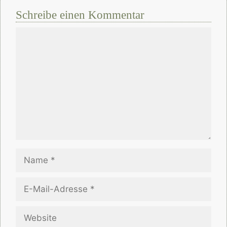
Schreibe einen Kommentar
Kommentar
Name
E-
Mail-
Adresse
Website