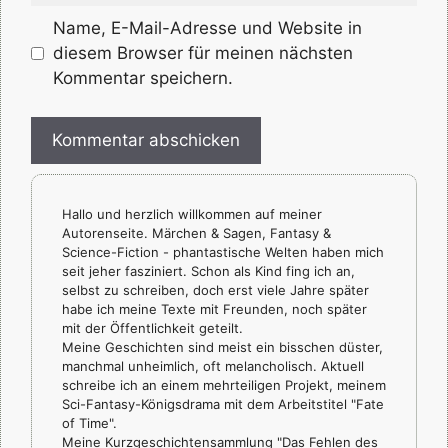
Name, E-Mail-Adresse und Website in
diesem Browser für meinen nächsten
Kommentar speichern.
Hallo und herzlich willkommen auf meiner
Autorenseite. Märchen & Sagen, Fantasy &
Science-Fiction - phantastische Welten haben mich
seit jeher fasziniert. Schon als Kind fing ich an,
selbst zu schreiben, doch erst viele Jahre später
habe ich meine Texte mit Freunden, noch später
mit der Öffentlichkeit geteilt.
Meine Geschichten sind meist ein bisschen düster,
manchmal unheimlich, oft melancholisch. Aktuell
schreibe ich an einem mehrteiligen Projekt, meinem
Sci-Fantasy-Königsdrama mit dem Arbeitstitel "Fate
of Time".
Meine Kurzgeschichtensammlung "Das Fehlen des