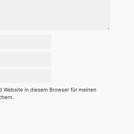
 Website in diesem Browser für meinen
chern.