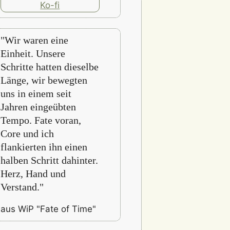
"Wir waren eine
Einheit. Unsere
Schritte hatten dieselbe
Länge, wir bewegten
uns in einem seit
Jahren eingeübten
Tempo. Fate voran,
Core und ich
flankierten ihn einen
halben Schritt dahinter.
Herz, Hand und
Verstand."
aus WiP "Fate of Time"