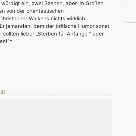
 würdigt ein, zwei Szenen, aber im Großen
en von der phantastischen
Christopher Walkens nichts wirklich
für jemanden, dem der britische Humor sonst
n sollten lieber „Sterben für Anfänger“ oder
en!^^
ar