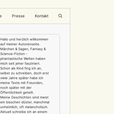
e
Presse
Kontakt
Hallo und herzlich willkommen
auf meiner Autorenseite.
Märchen & Sagen, Fantasy &
Science-Fiction -
phantastische Welten haben
mich seit jeher fasziniert.
Schon als Kind fing ich an,
selbst zu schreiben, doch erst
viele Jahre später habe ich
meine Texte mit Freunden,
noch später mit der
Öffentlichkeit geteilt.
Meine Geschichten sind meist
ein bisschen düster, manchmal
unheimlich, oft melancholisch.
Aktuell schreibe ich an einem