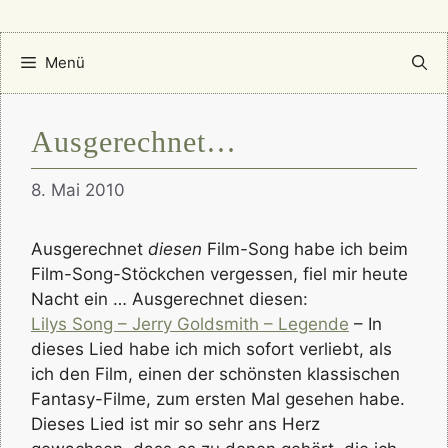
Menü
Ausgerechnet…
8. Mai 2010
Ausgerechnet
diesen
Film-Song habe ich beim
Film-Song-Stöckchen vergessen, fiel mir heute
Nacht ein … Ausgerechnet diesen:
Lilys Song – Jerry Goldsmith – Legende
– In
dieses Lied habe ich mich sofort verliebt, als
ich den Film, einen der schönsten klassischen
Fantasy-Filme, zum ersten Mal gesehen habe.
Dieses Lied ist mir so sehr ans Herz