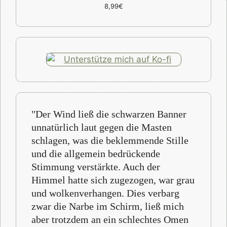
8,99€
"Der Wind ließ die schwarzen Banner
unnatürlich laut gegen die Masten
schlagen, was die beklemmende Stille
und die allgemein bedrückende
Stimmung verstärkte. Auch der
Himmel hatte sich zugezogen, war grau
und wolkenverhangen. Dies verbarg
zwar die Narbe im Schirm, ließ mich
aber trotzdem an ein schlechtes Omen