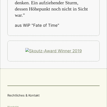
denken. Ein aufziehender Sturm,
dessen Höhepunkt noch nicht in Sicht
war."
aus WiP "Fate of Time"
Rechtliches & Kontakt