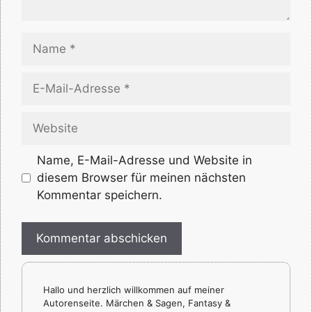
Name
E-
Mail-
Adresse
Website
Name, E-Mail-Adresse und Website in
diesem Browser für meinen nächsten
Kommentar speichern.
Hallo und herzlich willkommen auf meiner
Autorenseite. Märchen & Sagen, Fantasy &