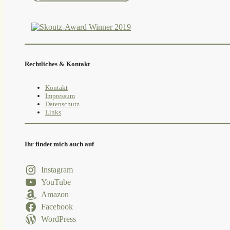
Rechtliches & Kontakt
Kontakt
Impressum
Datenschutz
Links
Ihr findet mich auch auf
Instagram
YouTube
Amazon
Facebook
WordPress