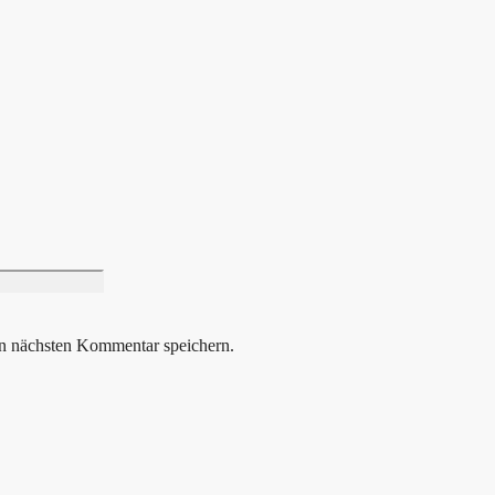
Website
n nächsten Kommentar speichern.