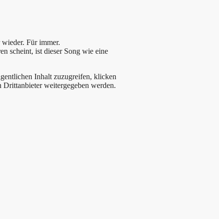
er wieder. Für immer.
en scheint, ist dieser Song wie eine
gentlichen Inhalt zuzugreifen, klicken
an Drittanbieter weitergegeben werden.