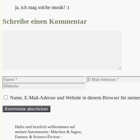
ja, ich mag solche musik! :)
Schreibe einen Kommentar
Kommentar
Name
E-
Mail-
Adresse
Name, E-Mail-Adresse und Website in diesem Browser für meine
Hallo und herzlich willkommen auf
meiner Autorenseite. Märchen & Sagen,
Fantasy & Science-Fiction -