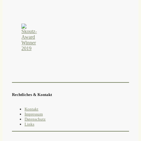
Rechtliches & Kontakt
Kontakt
Impressum
Datenschutz
Links