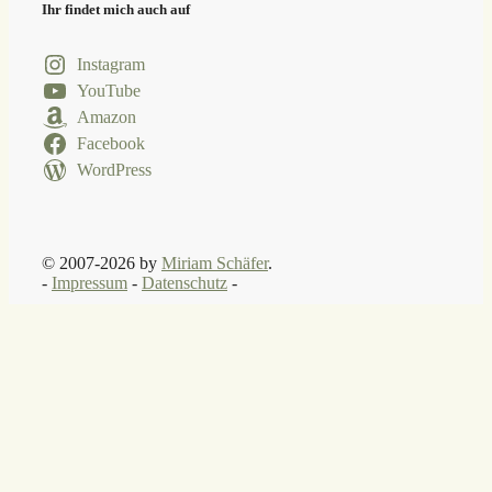
Ihr findet mich auch auf
Instagram
YouTube
Amazon
Facebook
WordPress
© 2007-2026 by
Miriam Schäfer
.
-
Impressum
-
Datenschutz
-