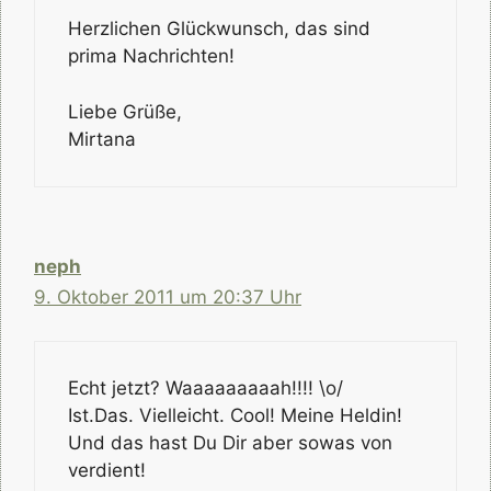
Herzlichen Glückwunsch, das sind
prima Nachrichten!
Liebe Grüße,
Mirtana
neph
9. Oktober 2011 um 20:37 Uhr
Echt jetzt? Waaaaaaaaah!!!! \o/
Ist.Das. Vielleicht. Cool! Meine Heldin!
Und das hast Du Dir aber sowas von
verdient!