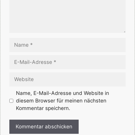
Name
E-
Mail-
Adresse
Website
Name, E-Mail-Adresse und Website in
diesem Browser für meinen nächsten
Kommentar speichern.