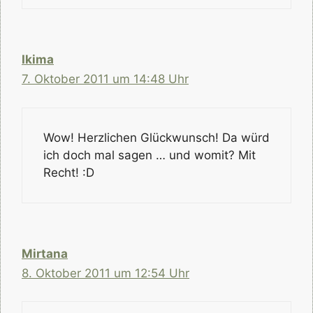
Ikima
7. Oktober 2011 um 14:48 Uhr
Wow! Herzlichen Glückwunsch! Da würd
ich doch mal sagen … und womit? Mit
Recht! :D
Mirtana
8. Oktober 2011 um 12:54 Uhr