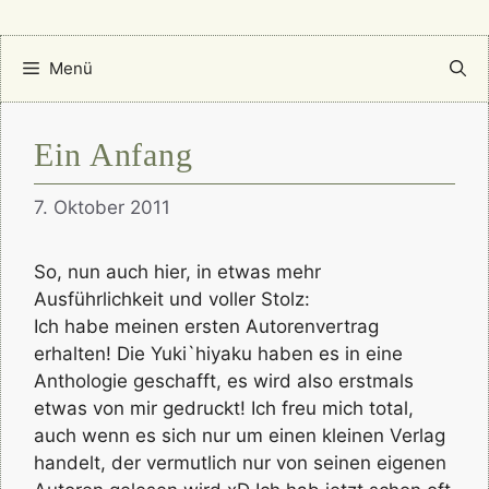
Menü
Ein Anfang
7. Oktober 2011
So, nun auch hier, in etwas mehr
Ausführlichkeit und voller Stolz:
Ich habe meinen ersten Autorenvertrag
erhalten! Die Yuki`hiyaku haben es in eine
Anthologie geschafft, es wird also erstmals
etwas von mir gedruckt! Ich freu mich total,
auch wenn es sich nur um einen kleinen Verlag
handelt, der vermutlich nur von seinen eigenen