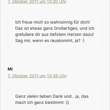
7. Oktober 2011 um 13:20 Uhr
Ich freue mich so wahnsinnig für dich!
Das ist etwas ganz Großartiges, und ich
gratuliere dir aus tiefstem Herzen dazu!
Sag mir, wenn es rauskommt, ja? :)
Mi
7. Oktober 2011 um 13:36 Uhr
Ganz vielen lieben Dank und.. ja, das
mach ich ganz bestimmt :))