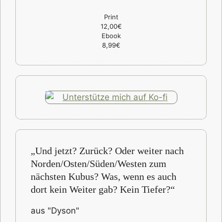
Print
12,00€
Ebook
8,99€
„Und jetzt? Zurück? Oder weiter nach
Norden/Osten/Süden/Westen zum
nächsten Kubus? Was, wenn es auch
dort kein Weiter gab? Kein Tiefer?“
aus "Dyson"