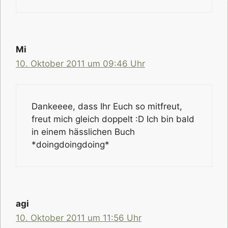
Mi
10. Oktober 2011 um 09:46 Uhr
Dankeeee, dass Ihr Euch so mitfreut,
freut mich gleich doppelt :D Ich bin bald
in einem hässlichen Buch
*doingdoingdoing*
agi
10. Oktober 2011 um 11:56 Uhr