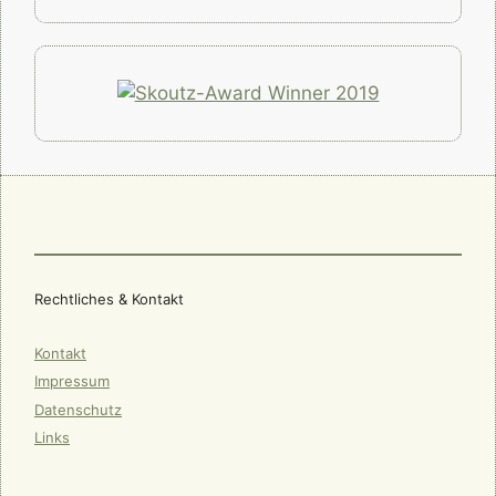
Rechtliches & Kontakt
Kontakt
Impressum
Datenschutz
Links