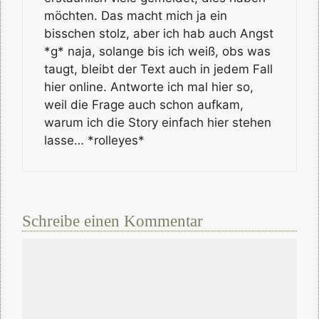
möchten. Das macht mich ja ein
bisschen stolz, aber ich hab auch Angst
*g* naja, solange bis ich weiß, obs was
taugt, bleibt der Text auch in jedem Fall
hier online. Antworte ich mal hier so,
weil die Frage auch schon aufkam,
warum ich die Story einfach hier stehen
lasse… *rolleyes*
Schreibe einen Kommentar
Kommentar