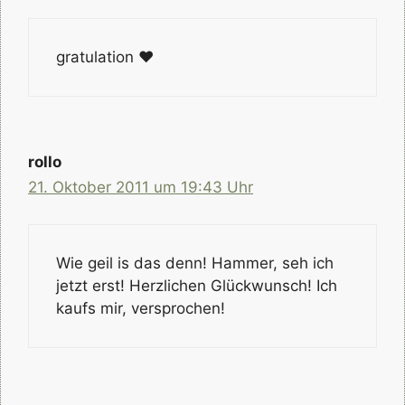
gratulation ♥
rollo
21. Oktober 2011 um 19:43 Uhr
Wie geil is das denn! Hammer, seh ich
jetzt erst! Herzlichen Glückwunsch! Ich
kaufs mir, versprochen!