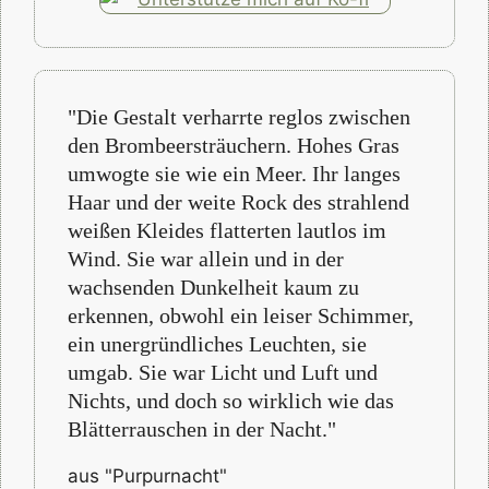
"Die Gestalt verharrte reglos zwischen
den Brombeersträuchern. Hohes Gras
umwogte sie wie ein Meer. Ihr langes
Haar und der weite Rock des strahlend
weißen Kleides flatterten lautlos im
Wind. Sie war allein und in der
wachsenden Dunkelheit kaum zu
erkennen, obwohl ein leiser Schimmer,
ein unergründliches Leuchten, sie
umgab. Sie war Licht und Luft und
Nichts, und doch so wirklich wie das
Blätterrauschen in der Nacht."
aus "Purpurnacht"