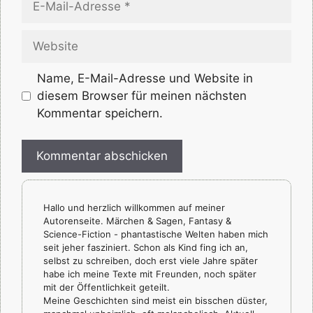
Mail-
Adresse
Website
Name, E-Mail-Adresse und Website in
diesem Browser für meinen nächsten
Kommentar speichern.
Hallo und herzlich willkommen auf meiner
Autorenseite. Märchen & Sagen, Fantasy &
Science-Fiction - phantastische Welten haben mich
seit jeher fasziniert. Schon als Kind fing ich an,
selbst zu schreiben, doch erst viele Jahre später
habe ich meine Texte mit Freunden, noch später
mit der Öffentlichkeit geteilt.
Meine Geschichten sind meist ein bisschen düster,