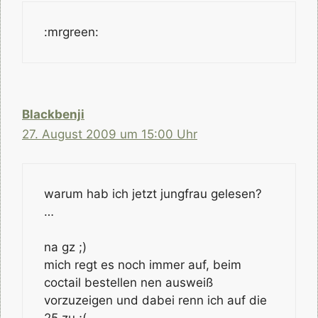
:mrgreen:
Blackbenji
27. August 2009 um 15:00 Uhr
warum hab ich jetzt jungfrau gelesen?
…
na gz ;)
mich regt es noch immer auf, beim
coctail bestellen nen ausweiß
vorzuzeigen und dabei renn ich auf die