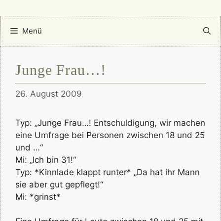
Menü
Junge Frau…!
26. August 2009
Typ: „Junge Frau…! Entschuldigung, wir machen
eine Umfrage bei Personen zwischen 18 und 25
und …“
Mi: „Ich bin 31!“
Typ: *Kinnlade klappt runter* „Da hat ihr Mann
sie aber gut gepflegt!“
Mi: *grinst*