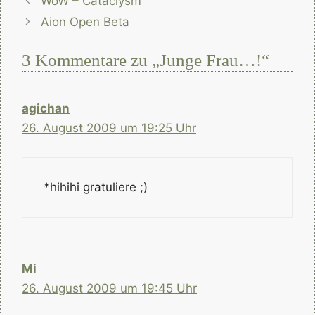
WoW – Cataclysm
Aion Open Beta
3 Kommentare zu „Junge Frau…!“
agichan
26. August 2009 um 19:25 Uhr
*hihihi gratuliere ;)
Mi
26. August 2009 um 19:45 Uhr