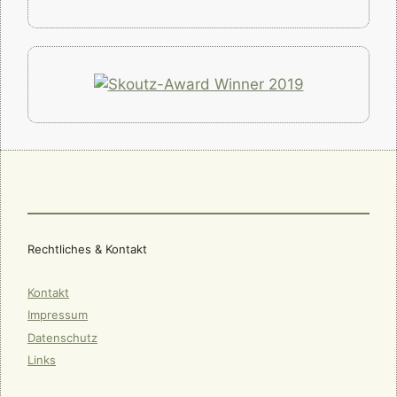
Rechtliches & Kontakt
Kontakt
Impressum
Datenschutz
Links