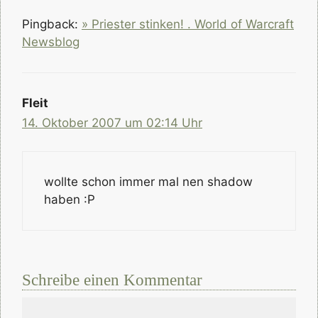
Pingback:
» Priester stinken! . World of Warcraft
Newsblog
Fleit
14. Oktober 2007 um 02:14 Uhr
wollte schon immer mal nen shadow
haben :P
Schreibe einen Kommentar
Kommentar