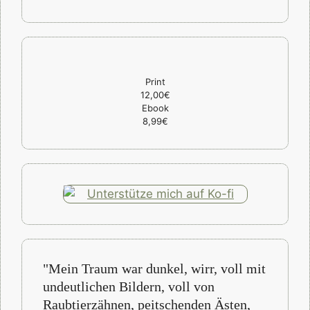
Print
12,00€
Ebook
8,99€
"Mein Traum war dunkel, wirr, voll mit
undeutlichen Bildern, voll von
Raubtierzähnen, peitschenden Ästen,