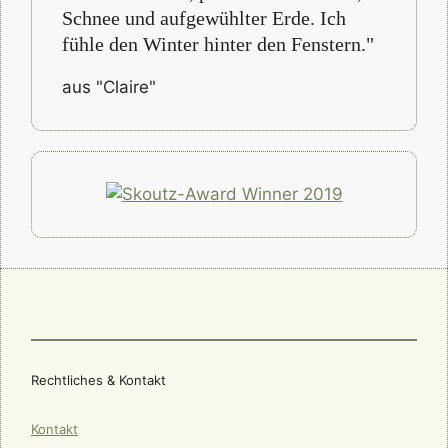
Schnee und aufgewühlter Erde. Ich
fühle den Winter hinter den Fenstern."
aus "Claire"
Rechtliches & Kontakt
Kontakt