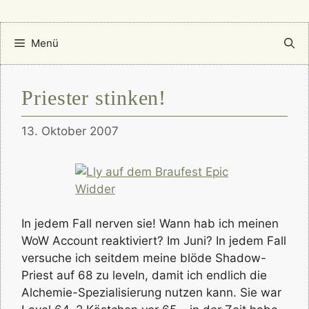
Menü
Priester stinken!
13. Oktober 2007
In jedem Fall nerven sie! Wann hab ich meinen
WoW Account reaktiviert? Im Juni? In jedem Fall
versuche ich seitdem meine blöde Shadow-
Priest auf 68 zu leveln, damit ich endlich die
Alchemie-Spezialisierung nutzen kann. Sie war