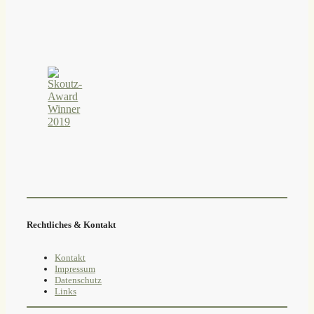
Rechtliches & Kontakt
Kontakt
Impressum
Datenschutz
Links