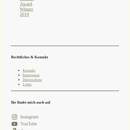
Rechtliches & Kontakt
Kontakt
Impressum
Datenschutz
Links
Ihr findet mich auch auf
Instagram
YouTube