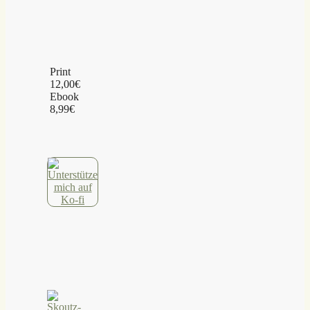
Print
12,00€
Ebook
8,99€