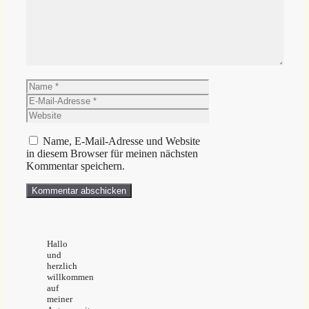
Name
E-
Mail-
Website
Adresse
Name, E-Mail-Adresse und Website
in diesem Browser für meinen nächsten
Kommentar speichern.
Hallo
und
herzlich
willkommen
auf
meiner