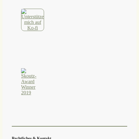
Rechtliches & Kontakt