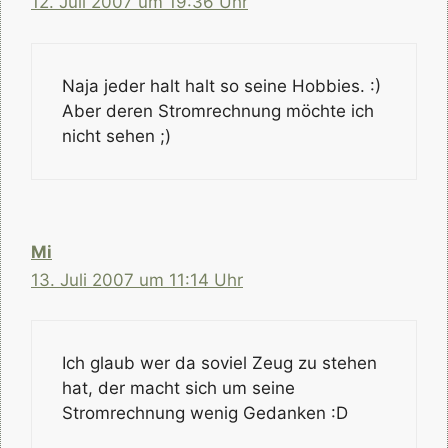
12. Juli 2007 um 19:36 Uhr
Naja jeder halt halt so seine Hobbies. :)
Aber deren Stromrechnung möchte ich
nicht sehen ;)
Mi
13. Juli 2007 um 11:14 Uhr
Ich glaub wer da soviel Zeug zu stehen
hat, der macht sich um seine
Stromrechnung wenig Gedanken :D