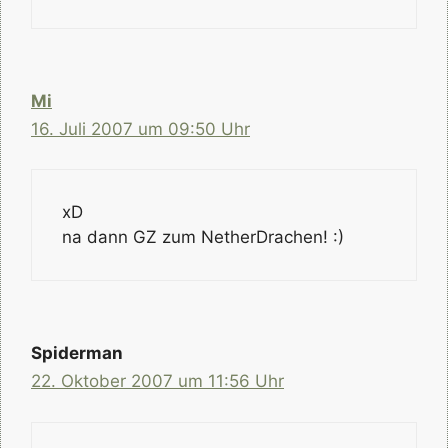
Mi
16. Juli 2007 um 09:50 Uhr
xD
na dann GZ zum NetherDrachen! :)
Spiderman
22. Oktober 2007 um 11:56 Uhr