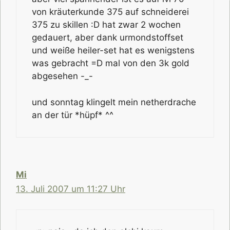
von kräuterkunde 375 auf schneiderei
375 zu skillen :D hat zwar 2 wochen
gedauert, aber dank urmondstoffset
und weiße heiler-set hat es wenigstens
was gebracht =D mal von den 3k gold
abgesehen -_-
und sonntag klingelt mein netherdrache
an der tür *hüpf* ^^
Mi
13. Juli 2007 um 11:27 Uhr