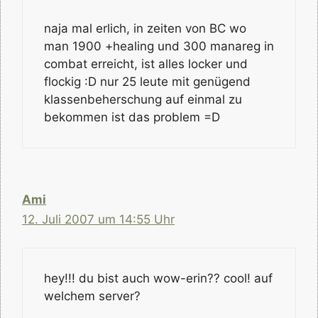
naja mal erlich, in zeiten von BC wo
man 1900 +healing und 300 manareg in
combat erreicht, ist alles locker und
flockig :D nur 25 leute mit genügend
klassenbeherschung auf einmal zu
bekommen ist das problem =D
Ami
12. Juli 2007 um 14:55 Uhr
hey!!! du bist auch wow-erin?? cool! auf
welchem server?