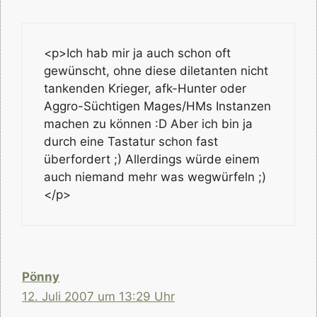
<p>Ich hab mir ja auch schon oft
gewünscht, ohne diese diletanten nicht
tankenden Krieger, afk-Hunter oder
Aggro-Süchtigen Mages/HMs Instanzen
machen zu können :D Aber ich bin ja
durch eine Tastatur schon fast
überfordert ;) Allerdings würde einem
auch niemand mehr was wegwürfeln ;)
</p>
Pönny
12. Juli 2007 um 13:29 Uhr