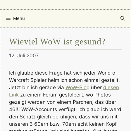
Menü
Wieviel WoW ist gesund?
12. Juli 2007
Ich glaube diese Frage hat sich jeder World of
Warcraft Spieler heimlich schon einmal gestellt.
Jetzt bin ich gerade via
WoW-Blog
über
diesen
Link
zu einem Forum gestolpert, wo Photos
gezeigt werden von einem Pärchen, das über
46!!! WoW-Accounts verfügt. Ich glaub ich werd
den Schatz gleich beruhigen, dass wir uns mit
unseren 3 60ern bzw. 70ern echt keinen Kopf