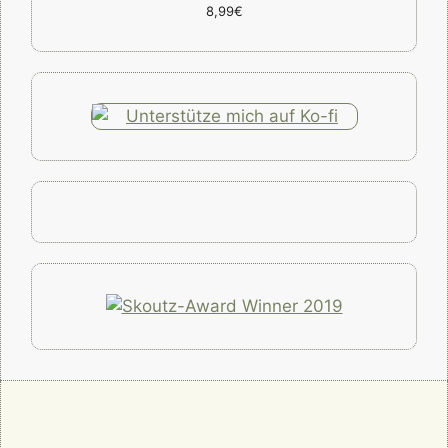
8,99€