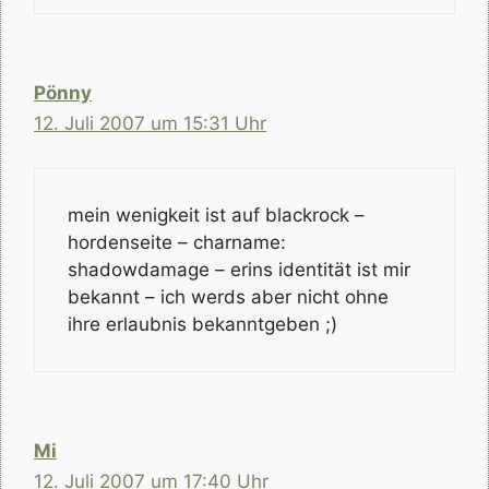
Pönny
12. Juli 2007 um 15:31 Uhr
mein wenigkeit ist auf blackrock –
hordenseite – charname:
shadowdamage – erins identität ist mir
bekannt – ich werds aber nicht ohne
ihre erlaubnis bekanntgeben ;)
Mi
12. Juli 2007 um 17:40 Uhr