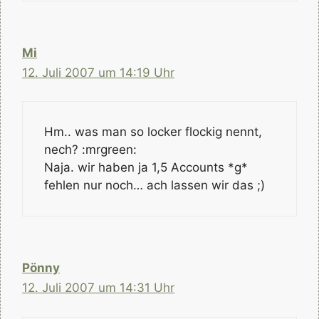
Mi
12. Juli 2007 um 14:19 Uhr
Hm.. was man so locker flockig nennt,
nech? :mrgreen:
Naja. wir haben ja 1,5 Accounts *g*
fehlen nur noch… ach lassen wir das ;)
Pönny
12. Juli 2007 um 14:31 Uhr