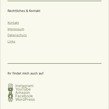
Rechtliches & Kontakt
Kontakt
Impressum
Datenschutz
Links
Ihr findet mich auch auf
Instagram
YouTube
Amazon
Facebook
WordPress