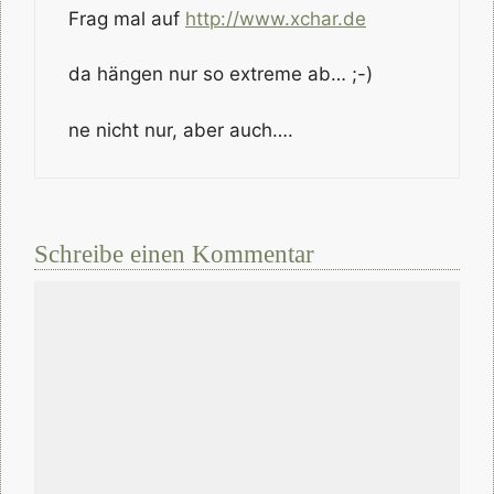
Frag mal auf
http://www.xchar.de
da hängen nur so extreme ab… ;-)
ne nicht nur, aber auch….
Schreibe einen Kommentar
Kommentar