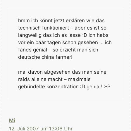
hmm ich könnt jetzt erklären wie das
technisch funktioniert – aber es ist so
langweilig das ich es lasse :D ich habs
vor ein paar tagen schon gesehen … ich
fands genial – so erzieht man sich
deutsche china farmer!
mal davon abgesehen das man seine
raids alleine macht – maximale
gebündelte konzentration :D genial! :-P
Mi
12. Juli 2007 um 13:06 Uhr