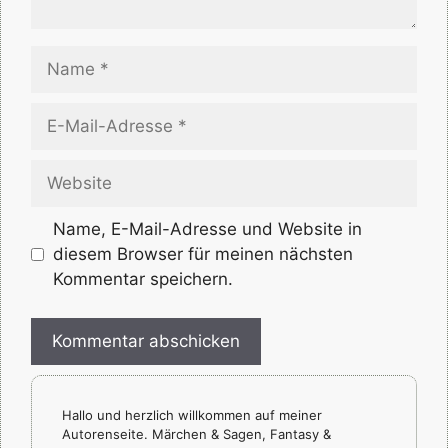
Name
E-
Mail-
Adresse
Website
Name, E-Mail-Adresse und Website in
diesem Browser für meinen nächsten
Kommentar speichern.
Hallo und herzlich willkommen auf meiner
Autorenseite. Märchen & Sagen, Fantasy &