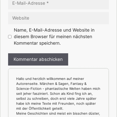
E-
Mail-
Adresse
Website
Name, E-Mail-Adresse und Website in
diesem Browser für meinen nächsten
Kommentar speichern.
Hallo und herzlich willkommen auf meiner
Autorenseite. Märchen & Sagen, Fantasy &
Science-Fiction - phantastische Welten haben mich
seit jeher fasziniert. Schon als Kind fing ich an,
selbst zu schreiben, doch erst viele Jahre später
habe ich meine Texte mit Freunden, noch später
mit der Öffentlichkeit geteilt.
Meine Geschichten sind meist ein bisschen düster,