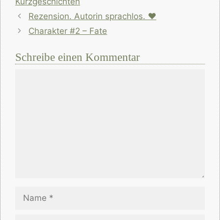
Kurzgeschichten
Rezension. Autorin sprachlos. ♥
Charakter #2 – Fate
Schreibe einen Kommentar
Kommentar
Name