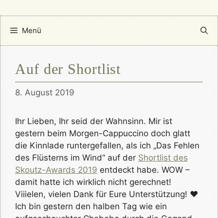
Menü
Auf der Shortlist
8. August 2019
Ihr Lieben, Ihr seid der Wahnsinn. Mir ist
gestern beim Morgen-Cappuccino doch glatt
die Kinnlade runtergefallen, als ich „Das Fehlen
des Flüsterns im Wind“ auf der
Shortlist des
Skoutz-Awards 2019
entdeckt habe. WOW –
damit hatte ich wirklich nicht gerechnet!
Viiielen, vielen Dank für Eure Unterstützung! ♥
Ich bin gestern den halben Tag wie ein