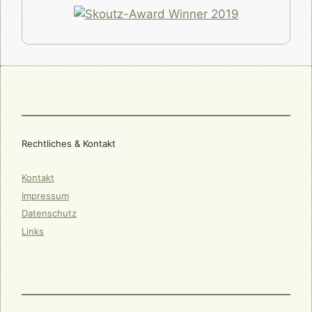
Rechtliches & Kontakt
Kontakt
Impressum
Datenschutz
Links