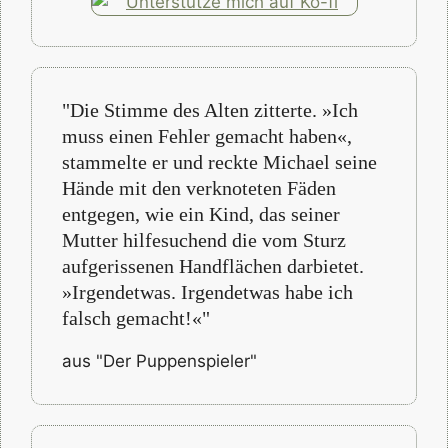
"Die Stimme des Alten zitterte. »Ich
muss einen Fehler gemacht haben«,
stammelte er und reckte Michael seine
Hände mit den verknoteten Fäden
entgegen, wie ein Kind, das seiner
Mutter hilfesuchend die vom Sturz
aufgerissenen Handflächen darbietet.
»Irgendetwas. Irgendetwas habe ich
falsch gemacht!«"
aus "Der Puppenspieler"