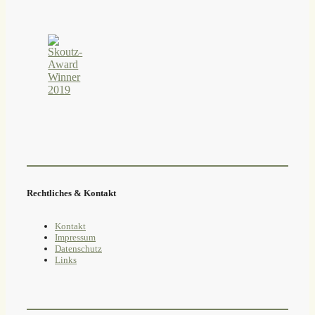
Rechtliches & Kontakt
Kontakt
Impressum
Datenschutz
Links