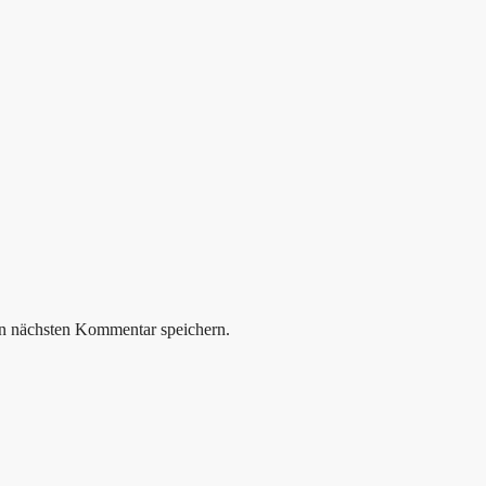
n nächsten Kommentar speichern.