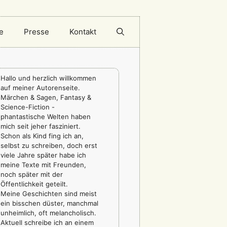
e
Presse
Kontakt
Hallo und herzlich willkommen
auf meiner Autorenseite.
Märchen & Sagen, Fantasy &
Science-Fiction -
phantastische Welten haben
mich seit jeher fasziniert.
Schon als Kind fing ich an,
selbst zu schreiben, doch erst
viele Jahre später habe ich
meine Texte mit Freunden,
noch später mit der
Öffentlichkeit geteilt.
Meine Geschichten sind meist
ein bisschen düster, manchmal
unheimlich, oft melancholisch.
Aktuell schreibe ich an einem