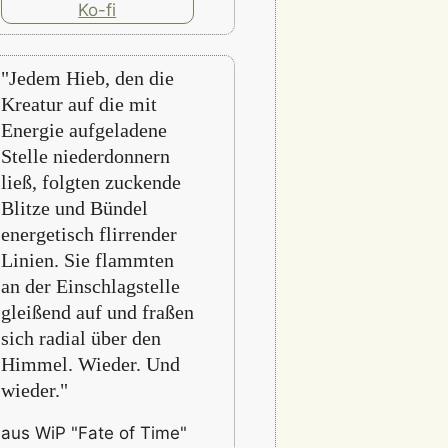
"Jedem Hieb, den die
Kreatur auf die mit
Energie aufgeladene
Stelle niederdonnern
ließ, folgten zuckende
Blitze und Bündel
energetisch flirrender
Linien. Sie flammten
an der Einschlagstelle
gleißend auf und fraßen
sich radial über den
Himmel. Wieder. Und
wieder."
aus WiP "Fate of Time"