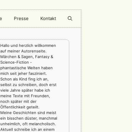
e
Presse
Kontakt
Hallo und herzlich willkommen
auf meiner Autorenseite.
Märchen & Sagen, Fantasy &
Science-Fiction -
phantastische Welten haben
mich seit jeher fasziniert.
Schon als Kind fing ich an,
selbst zu schreiben, doch erst
viele Jahre später habe ich
meine Texte mit Freunden,
noch später mit der
Öffentlichkeit geteilt.
Meine Geschichten sind meist
ein bisschen düster, manchmal
unheimlich, oft melancholisch.
Aktuell schreibe ich an einem