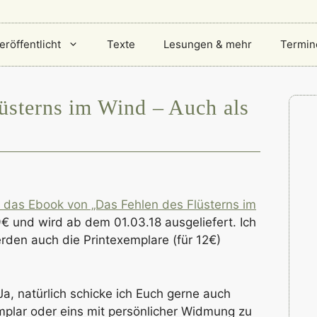
eröffentlicht
Texte
Lesungen & mehr
Termin
üsterns im Wind – Auch als
 das Ebook von „Das Fehlen des Flüsterns im
9€ und wird ab dem 01.03.18 ausgeliefert. Ich
rden auch die Printexemplare (für 12€)
a, natürlich schicke ich Euch gerne auch
emplar oder eins mit persönlicher Widmung zu