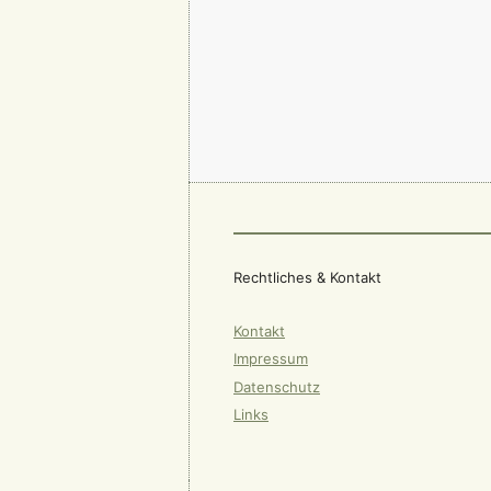
Rechtliches & Kontakt
Kontakt
Impressum
Datenschutz
Links