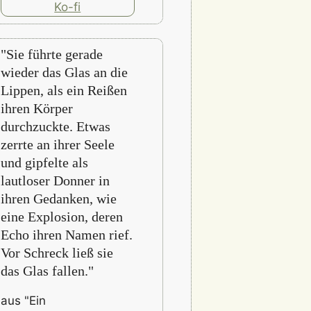
"Sie führte gerade
wieder das Glas an die
Lippen, als ein Reißen
ihren Körper
durchzuckte. Etwas
zerrte an ihrer Seele
und gipfelte als
lautloser Donner in
ihren Gedanken, wie
eine Explosion, deren
Echo ihren Namen rief.
Vor Schreck ließ sie
das Glas fallen."
aus "Ein