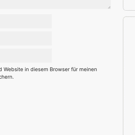
 Website in diesem Browser für meinen
chern.