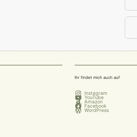
Ihr findet mich auch auf
Instagram
YouTube
Amazon
Facebook
WordPress