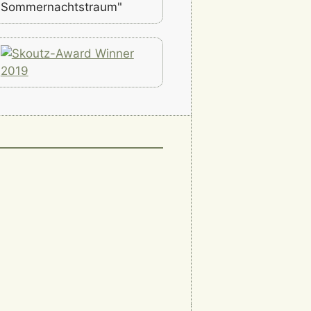
Sommernachtstraum"