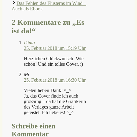
Das Fehlen des Flüsterns im Wind –
Auch als Ebook
2 Kommentare zu „Es
ist da!“
Ikima
25. Februar 2018 um 15:19 Uhr
Herzlichen Glückwunsch! Wie
schön! Und ein tolles Cover. :)
Mi
25. Februar 2018 um 16:30 Uhr
Vielen lieben Dank! ^_^
Ja, das Cover finde ich auch
großartig – da hat die Grafikerin
des Verlages ganze Arbeit
geleistet. Ich liebe es! ^_^
Schreibe einen
Kommentar