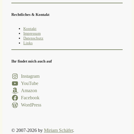
Rechtliches & Kontakt
Kontakt
Impressum
Datenschutz
Links
Ihr findet mich auch auf
Instagram
YouTube
Amazon
Facebook
WordPress
© 2007-2026 by
Miriam Schäfer
.