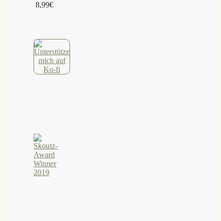
8,99€