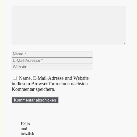
Kommentar
Name
E-
Mail-
Website
Adresse
Name, E-Mail-Adresse und Website
in diesem Browser für meinen nächsten
Kommentar speichern.
Hallo
und
herzlich