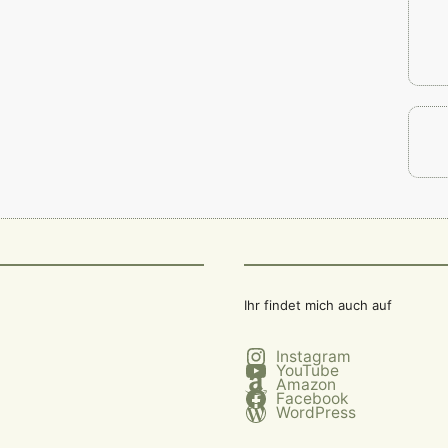
Ihr findet mich auch auf
Instagram
YouTube
Amazon
Facebook
WordPress