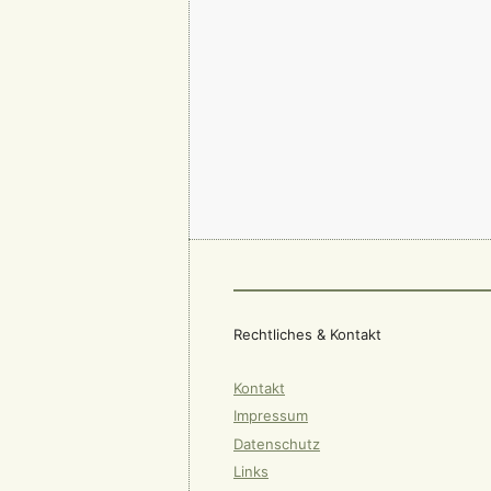
Rechtliches & Kontakt
Kontakt
Impressum
Datenschutz
Links