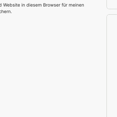
 Website in diesem Browser für meinen
chern.