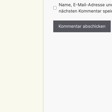
Name, E-Mail-Adresse und
nächsten Kommentar spei