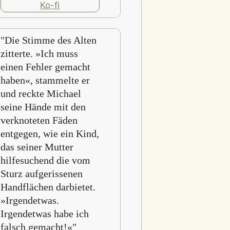
"Die Stimme des Alten
zitterte. »Ich muss
einen Fehler gemacht
haben«, stammelte er
und reckte Michael
seine Hände mit den
verknoteten Fäden
entgegen, wie ein Kind,
das seiner Mutter
hilfesuchend die vom
Sturz aufgerissenen
Handflächen darbietet.
»Irgendetwas.
Irgendetwas habe ich
falsch gemacht!«"