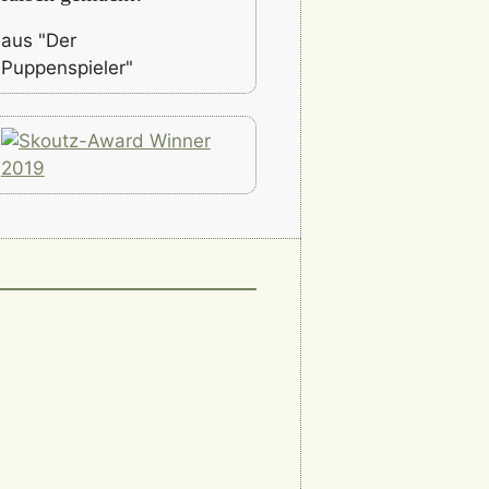
aus "Der
Puppenspieler"