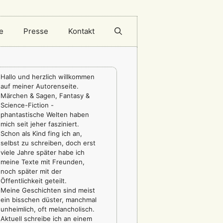
e
Presse
Kontakt
Hallo und herzlich willkommen
auf meiner Autorenseite.
Märchen & Sagen, Fantasy &
Science-Fiction -
phantastische Welten haben
mich seit jeher fasziniert.
Schon als Kind fing ich an,
selbst zu schreiben, doch erst
viele Jahre später habe ich
meine Texte mit Freunden,
noch später mit der
Öffentlichkeit geteilt.
Meine Geschichten sind meist
ein bisschen düster, manchmal
unheimlich, oft melancholisch.
Aktuell schreibe ich an einem