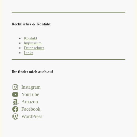
Rechtliches & Kontakt
Kontakt
Impressum
Datenschutz
Links
Ihr findet mich auch auf
Instagram
YouTube
Amazon
Facebook
WordPress