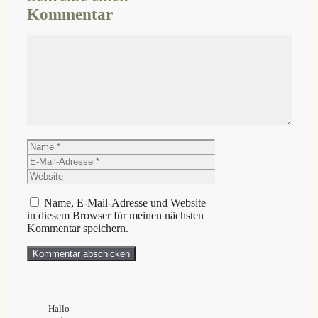
Kommentar
Kommentar
Name
E-
Mail-
Website
Adresse
Name, E-Mail-Adresse und Website
in diesem Browser für meinen nächsten
Kommentar speichern.
Hallo