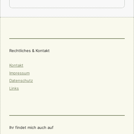
Rechtliches & Kontakt
Kontakt
Impressum
Datenschutz
Links
Ihr findet mich auch auf