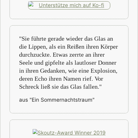
"Sie führte gerade wieder das Glas an
die Lippen, als ein Reißen ihren Körper
durchzuckte. Etwas zerrte an ihrer
Seele und gipfelte als lautloser Donner
in ihren Gedanken, wie eine Explosion,
deren Echo ihren Namen rief. Vor
Schreck ließ sie das Glas fallen."
aus "Ein Sommernachtstraum"