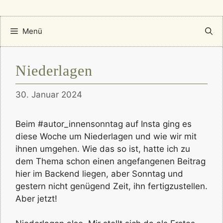
Menü
Niederlagen
30. Januar 2024
Beim #autor_innensonntag auf Insta ging es
diese Woche um Niederlagen und wie wir mit
ihnen umgehen. Wie das so ist, hatte ich zu
dem Thema schon einen angefangenen Beitrag
hier im Backend liegen, aber Sonntag und
gestern nicht genügend Zeit, ihn fertigzustellen.
Aber jetzt!