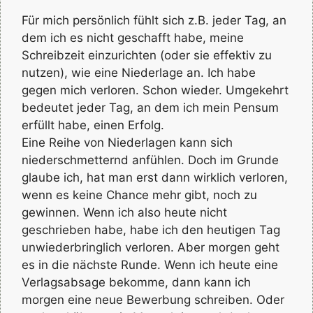
Für mich persönlich fühlt sich z.B. jeder Tag, an
dem ich es nicht geschafft habe, meine
Schreibzeit einzurichten (oder sie effektiv zu
nutzen), wie eine Niederlage an. Ich habe
gegen mich verloren. Schon wieder. Umgekehrt
bedeutet jeder Tag, an dem ich mein Pensum
erfüllt habe, einen Erfolg.
Eine Reihe von Niederlagen kann sich
niederschmetternd anfühlen. Doch im Grunde
glaube ich, hat man erst dann wirklich verloren,
wenn es keine Chance mehr gibt, noch zu
gewinnen. Wenn ich also heute nicht
geschrieben habe, habe ich den heutigen Tag
unwiederbringlich verloren. Aber morgen geht
es in die nächste Runde. Wenn ich heute eine
Verlagsabsage bekomme, dann kann ich
morgen eine neue Bewerbung schreiben. Oder