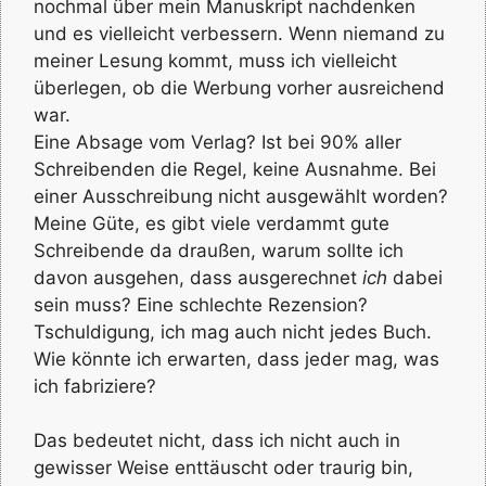
nochmal über mein Manuskript nachdenken
und es vielleicht verbessern. Wenn niemand zu
meiner Lesung kommt, muss ich vielleicht
überlegen, ob die Werbung vorher ausreichend
war.
Eine Absage vom Verlag? Ist bei 90% aller
Schreibenden die Regel, keine Ausnahme. Bei
einer Ausschreibung nicht ausgewählt worden?
Meine Güte, es gibt viele verdammt gute
Schreibende da draußen, warum sollte ich
davon ausgehen, dass ausgerechnet
ich
dabei
sein muss? Eine schlechte Rezension?
Tschuldigung, ich mag auch nicht jedes Buch.
Wie könnte ich erwarten, dass jeder mag, was
ich fabriziere?
Das bedeutet nicht, dass ich nicht auch in
gewisser Weise enttäuscht oder traurig bin,