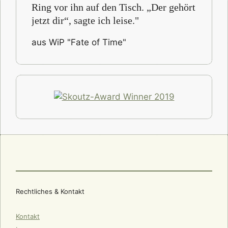
Ring vor ihn auf den Tisch. „Der gehört
jetzt dir“, sagte ich leise."
aus WiP "Fate of Time"
Rechtliches & Kontakt
Kontakt