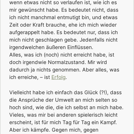
wenn etwas nicht so verlaufen ist, wie ich es
mir gewünscht habe. Es bedeutet nicht, dass
ich nicht manchmal entmutigt bin, und etwas
Zeit oder Kraft brauche, ehe ich mich wieder
aufgerappelt habe. Es bedeutet nur, dass ich
mich nicht geschlagen gebe. Jedenfalls nicht
irgendwelchen äußeren Einflüssen.
Alles, was ich (noch) nicht erreicht habe, ist
doch irgendwie Normalzustand. Mir wird
dadurch ja nichts genommen. Aber alles, was
ich erreiche, – ist
Erfolg
.
Vielleicht habe ich einfach das Glück (?!), dass
die Ansprüche der Umwelt an mich selten so
hoch sind, wie die, die ich selbst an mich habe.
Vieles, was mir bei anderen spielerisch leicht
erscheint, ist für mich Tag für Tag ein Kampf.
Aber ich kämpfe. Gegen mich, gegen