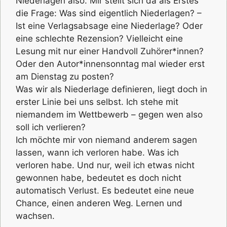
Niederlagen also. Mir stellt sich da als Erstes
die Frage: Was sind eigentlich Niederlagen? –
Ist eine Verlagsabsage eine Niederlage? Oder
eine schlechte Rezension? Vielleicht eine
Lesung mit nur einer Handvoll Zuhörer*innen?
Oder den Autor*innensonntag mal wieder erst
am Dienstag zu posten?
Was wir als Niederlage definieren, liegt doch in
erster Linie bei uns selbst. Ich stehe mit
niemandem im Wettbewerb – gegen wen also
soll ich verlieren?
Ich möchte mir von niemand anderem sagen
lassen, wann ich verloren habe. Was ich
verloren habe. Und nur, weil ich etwas nicht
gewonnen habe, bedeutet es doch nicht
automatisch Verlust. Es bedeutet eine neue
Chance, einen anderen Weg. Lernen und
wachsen.