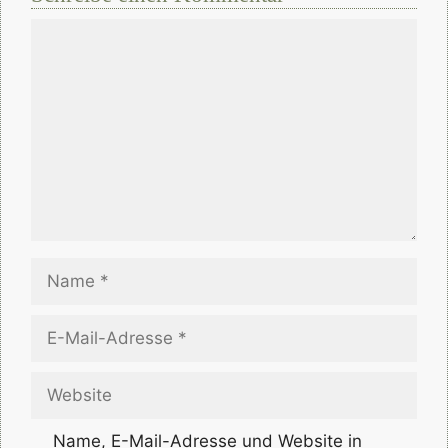
Kommentar
Name
E-
Mail-
Adresse
Website
Name, E-Mail-Adresse und Website in