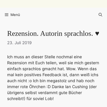
Menü
Rezension. Autorin sprachlos. ♥
23. Juli 2019
Ich muss an dieser Stelle nochmal eine
Rezension mit Euch teilen, weil sie mich gestern
einfach sprachlos gmacht hat. Wow. Wenn das
mal kein positives Feedback ist, dann weiß ichs
auch nicht :o Ich bin megastolz und hab noch
immer rote Öhrchen :D Danke Ian Cushing (der
übrigens selbst verdammt gute Bücher
schreibt!) für soviel Lob!