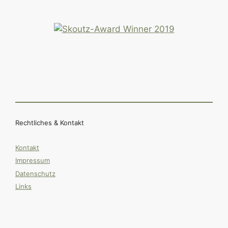
Rechtliches & Kontakt
Kontakt
Impressum
Datenschutz
Links