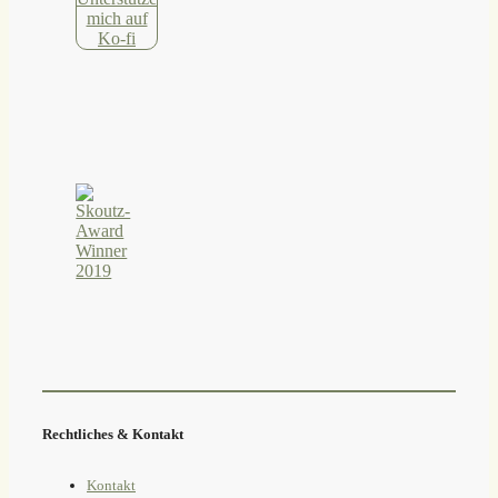
Rechtliches & Kontakt
Kontakt