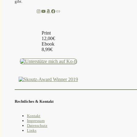
gibt.
Instagram
YouTube
Amazon
Facebook
Link
Print
12,00€
Ebook
8,99€
Rechtliches & Kontakt
Kontakt
Impressum
Datenschutz
Links