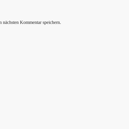
n nächsten Kommentar speichern.