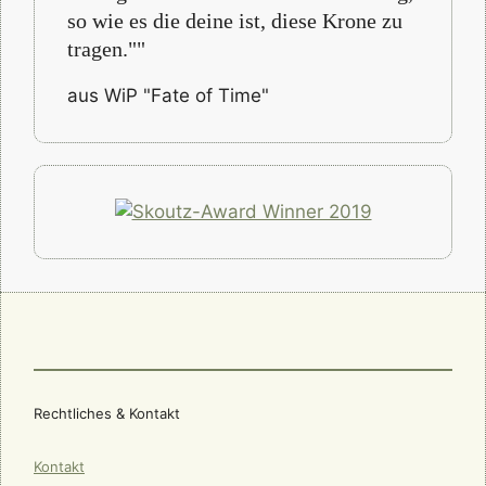
so wie es die deine ist, diese Krone zu
tragen.""
aus WiP "Fate of Time"
Rechtliches & Kontakt
Kontakt