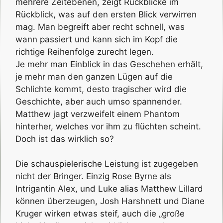
mehrere Zeitebenen, zeigt Rückblicke im
Rückblick, was auf den ersten Blick verwirren
mag. Man begreift aber recht schnell, was
wann passiert und kann sich im Kopf die
richtige Reihenfolge zurecht legen.
Je mehr man Einblick in das Geschehen erhält,
je mehr man den ganzen Lügen auf die
Schlichte kommt, desto tragischer wird die
Geschichte, aber auch umso spannender.
Matthew jagt verzweifelt einem Phantom
hinterher, welches vor ihm zu flüchten scheint.
Doch ist das wirklich so?
Die schauspielerische Leistung ist zugegeben
nicht der Bringer. Einzig Rose Byrne als
Intrigantin Alex, und Luke alias Matthew Lillard
können überzeugen, Josh Harshnett und Diane
Kruger wirken etwas steif, auch die „große