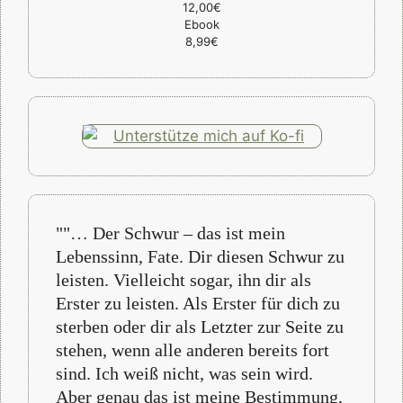
12,00€
Ebook
8,99€
""… Der Schwur – das ist mein
Lebenssinn, Fate. Dir diesen Schwur zu
leisten. Vielleicht sogar, ihn dir als
Erster zu leisten. Als Erster für dich zu
sterben oder dir als Letzter zur Seite zu
stehen, wenn alle anderen bereits fort
sind. Ich weiß nicht, was sein wird.
Aber genau das ist meine Bestimmung,