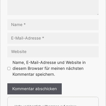
Name
E-
Mail-
Adresse
Website
Name, E-Mail-Adresse und Website in
diesem Browser für meinen nächsten
Kommentar speichern.