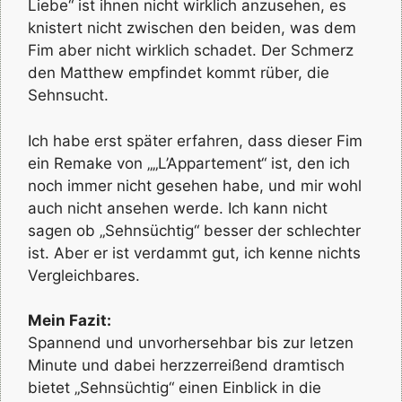
Liebe“ ist ihnen nicht wirklich anzusehen, es
knistert nicht zwischen den beiden, was dem
Fim aber nicht wirklich schadet. Der Schmerz
den Matthew empfindet kommt rüber, die
Sehnsucht.
Ich habe erst später erfahren, dass dieser Fim
ein Remake von „„L’Appartement“ ist, den ich
noch immer nicht gesehen habe, und mir wohl
auch nicht ansehen werde. Ich kann nicht
sagen ob „Sehnsüchtig“ besser der schlechter
ist. Aber er ist verdammt gut, ich kenne nichts
Vergleichbares.
Mein Fazit:
Spannend und unvorhersehbar bis zur letzen
Minute und dabei herzzerreißend dramtisch
bietet „Sehnsüchtig“ einen Einblick in die