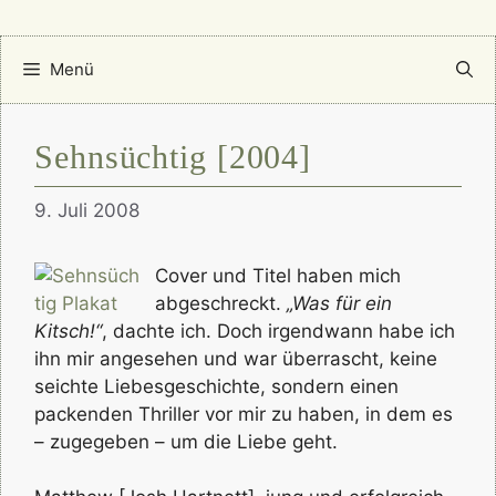
Menü
Sehnsüchtig [2004]
9. Juli 2008
Cover und Titel haben mich
abgeschreckt.
„Was für ein
Kitsch!“
, dachte ich. Doch irgendwann habe ich
ihn mir angesehen und war überrascht, keine
seichte Liebesgeschichte, sondern einen
packenden Thriller vor mir zu haben, in dem es
– zugegeben – um die Liebe geht.