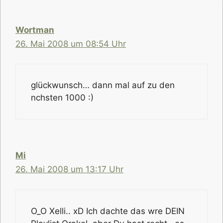
Wortman
26. Mai 2008 um 08:54 Uhr
glückwunsch… dann mal auf zu den
nchsten 1000 :)
Mi
26. Mai 2008 um 13:17 Uhr
O_O Xelli.. xD Ich dachte das wre DEIN