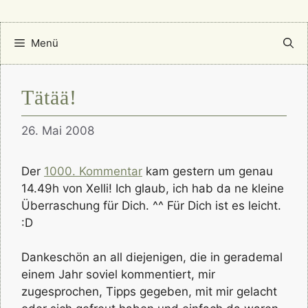
Menü
Tätää!
26. Mai 2008
Der
1000. Kommentar
kam gestern um genau
14.49h von Xelli! Ich glaub, ich hab da ne kleine
Überraschung für Dich. ^^ Für Dich ist es leicht.
:D
Dankeschön an all diejenigen, die in gerademal
einem Jahr soviel kommentiert, mir
zugesprochen, Tipps gegeben, mit mir gelacht