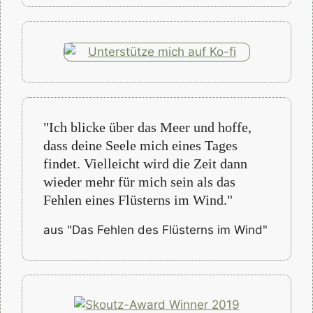
"Ich blicke über das Meer und hoffe,
dass deine Seele mich eines Tages
findet. Vielleicht wird die Zeit dann
wieder mehr für mich sein als das
Fehlen eines Flüsterns im Wind."
aus "Das Fehlen des Flüsterns im Wind"