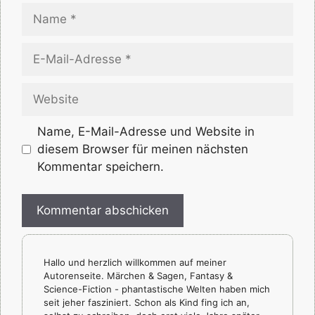
Name
E-
Mail-
Adresse
Website
Name, E-Mail-Adresse und Website in
diesem Browser für meinen nächsten
Kommentar speichern.
Hallo und herzlich willkommen auf meiner
Autorenseite. Märchen & Sagen, Fantasy &
Science-Fiction - phantastische Welten haben mich
seit jeher fasziniert. Schon als Kind fing ich an,