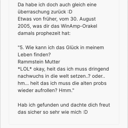
Da habe ich doch auch gleich eine
überraschung zurück :D
Etwas von früher, vom 30. August
2005, was dir das WinAmp-Orakel
damals prophezeit hat:
"5. Wie kann ich das Glück in meinem
Leben finden?
Rammstein Mutter
*LOL* okay, heit das ich muss dringend
nachwuchs in die welt setzen..? oder..
hm… heit das ich muss die alten probs
wieder aufrollen? Hmm."
Hab ich gefunden und dachte dich freut
das sicher so sehr wie mich :D