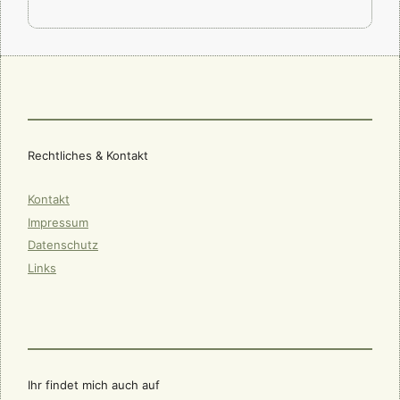
Rechtliches & Kontakt
Kontakt
Impressum
Datenschutz
Links
Ihr findet mich auch auf