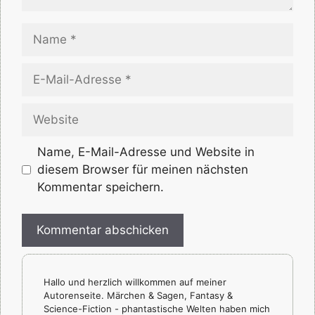
Name
E-
Mail-
Adresse
Website
Name, E-Mail-Adresse und Website in
diesem Browser für meinen nächsten
Kommentar speichern.
Hallo und herzlich willkommen auf meiner
Autorenseite. Märchen & Sagen, Fantasy &
Science-Fiction - phantastische Welten haben mich