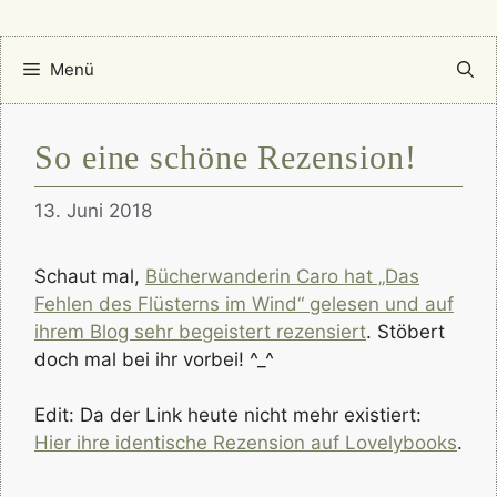
Menü
So eine schöne Rezension!
13. Juni 2018
Schaut mal,
Bücherwanderin Caro hat „Das
Fehlen des Flüsterns im Wind“ gelesen und auf
ihrem Blog sehr begeistert rezensiert
. Stöbert
doch mal bei ihr vorbei! ^_^
Edit: Da der Link heute nicht mehr existiert:
Hier ihre identische Rezension auf Lovelybooks
.