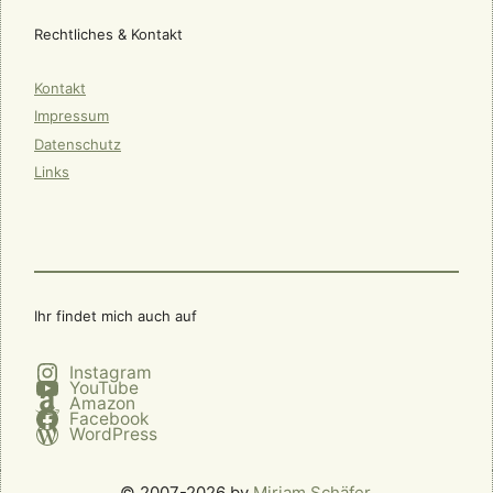
Rechtliches & Kontakt
Kontakt
Impressum
Datenschutz
Links
Ihr findet mich auch auf
Instagram
YouTube
Amazon
Facebook
WordPress
© 2007-2026 by
Miriam Schäfer
.