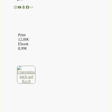
Instagram
YouTube
Amazon
Facebook
Link
Print
12,00€
Ebook
8,99€