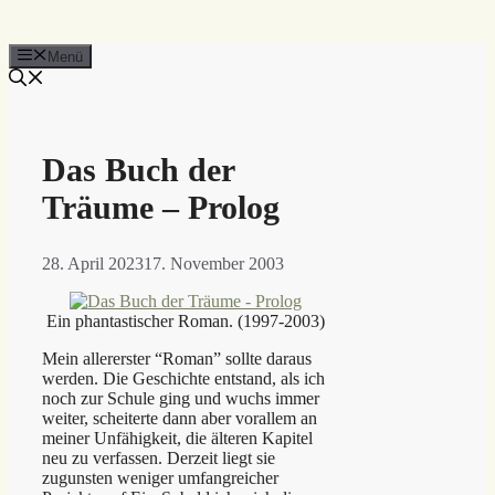
Menü
Das Buch der
Träume – Prolog
28. April 2023
17. November 2003
Ein phantastischer Roman. (1997-2003)
Mein allererster “Roman” sollte daraus
werden. Die Geschichte entstand, als ich
noch zur Schule ging und wuchs immer
weiter, scheiterte dann aber vorallem an
meiner Unfähigkeit, die älteren Kapitel
neu zu verfassen. Derzeit liegt sie
zugunsten weniger umfangreicher