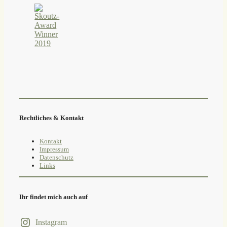
Rechtliches & Kontakt
Kontakt
Impressum
Datenschutz
Links
Ihr findet mich auch auf
Instagram