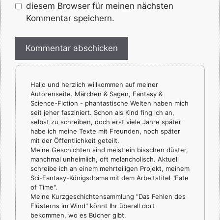
diesem Browser für meinen nächsten
Kommentar speichern.
Hallo und herzlich willkommen auf meiner
Autorenseite. Märchen & Sagen, Fantasy &
Science-Fiction - phantastische Welten haben mich
seit jeher fasziniert. Schon als Kind fing ich an,
selbst zu schreiben, doch erst viele Jahre später
habe ich meine Texte mit Freunden, noch später
mit der Öffentlichkeit geteilt.
Meine Geschichten sind meist ein bisschen düster,
manchmal unheimlich, oft melancholisch. Aktuell
schreibe ich an einem mehrteiligen Projekt, meinem
Sci-Fantasy-Königsdrama mit dem Arbeitstitel "Fate
of Time".
Meine Kurzgeschichtensammlung "Das Fehlen des
Flüsterns im Wind" könnt Ihr überall dort
bekommen, wo es Bücher gibt.