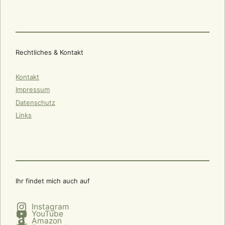
Rechtliches & Kontakt
Kontakt
Impressum
Datenschutz
Links
Ihr findet mich auch auf
Instagram
YouTube
Amazon