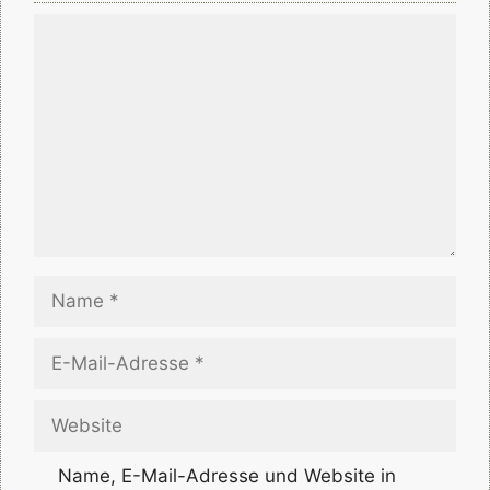
Kommentar
Name
E-
Mail-
Adresse
Website
Name, E-Mail-Adresse und Website in