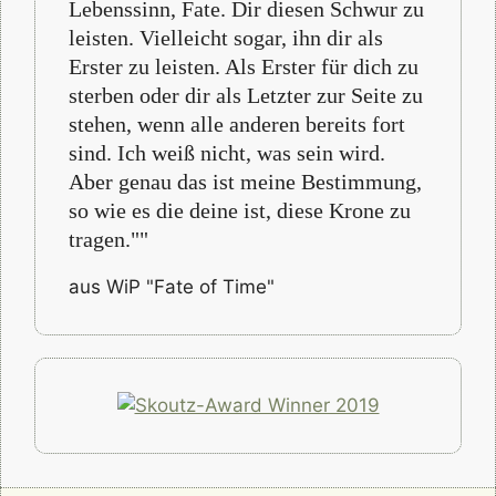
Lebenssinn, Fate. Dir diesen Schwur zu
leisten. Vielleicht sogar, ihn dir als
Erster zu leisten. Als Erster für dich zu
sterben oder dir als Letzter zur Seite zu
stehen, wenn alle anderen bereits fort
sind. Ich weiß nicht, was sein wird.
Aber genau das ist meine Bestimmung,
so wie es die deine ist, diese Krone zu
tragen.""
aus WiP "Fate of Time"