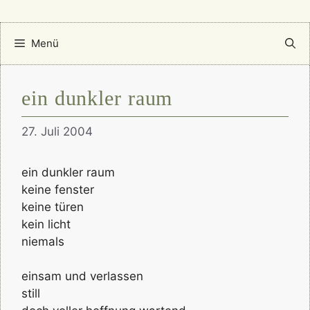
Menü
ein dunkler raum
27. Juli 2004
ein dunkler raum
keine fenster
keine türen
kein licht
niemals
einsam und verlassen
still