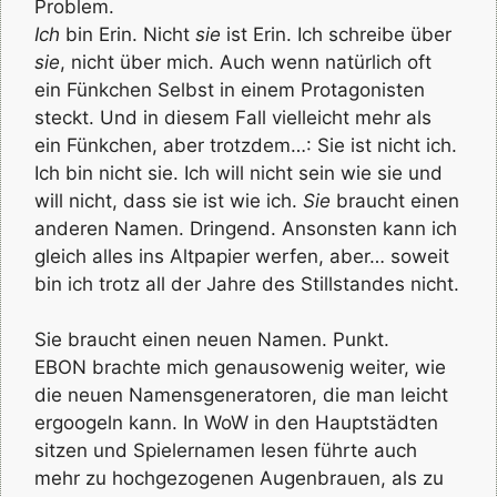
Problem.
Ich
bin Erin. Nicht
sie
ist Erin. Ich schreibe über
sie
, nicht über mich. Auch wenn natürlich oft
ein Fünkchen Selbst in einem Protagonisten
steckt. Und in diesem Fall vielleicht mehr als
ein Fünkchen, aber trotzdem…: Sie ist nicht ich.
Ich bin nicht sie. Ich will nicht sein wie sie und
will nicht, dass sie ist wie ich.
Sie
braucht einen
anderen Namen. Dringend. Ansonsten kann ich
gleich alles ins Altpapier werfen, aber… soweit
bin ich trotz all der Jahre des Stillstandes nicht.
Sie braucht einen neuen Namen. Punkt.
EBON brachte mich genausowenig weiter, wie
die neuen Namensgeneratoren, die man leicht
ergoogeln kann. In WoW in den Hauptstädten
sitzen und Spielernamen lesen führte auch
mehr zu hochgezogenen Augenbrauen, als zu