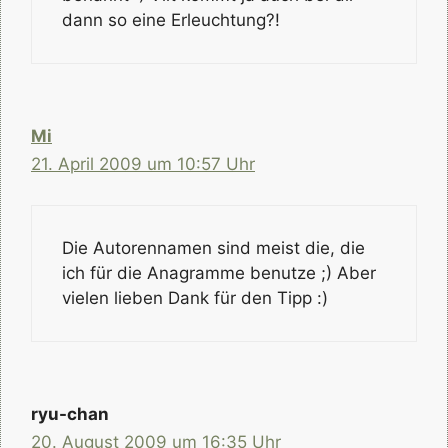
dann so eine Erleuchtung?!
Mi
21. April 2009 um 10:57 Uhr
Die Autorennamen sind meist die, die
ich für die Anagramme benutze ;) Aber
vielen lieben Dank für den Tipp :)
ryu-chan
20. August 2009 um 16:35 Uhr