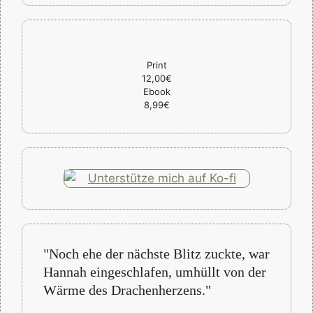
Print
12,00€
Ebook
8,99€
"Noch ehe der nächste Blitz zuckte, war
Hannah eingeschlafen, umhüllt von der
Wärme des Drachenherzens."