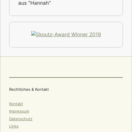
aus "Hannah"
Rechtliches & Kontakt
Kontakt
Impressum
Datenschutz
Links