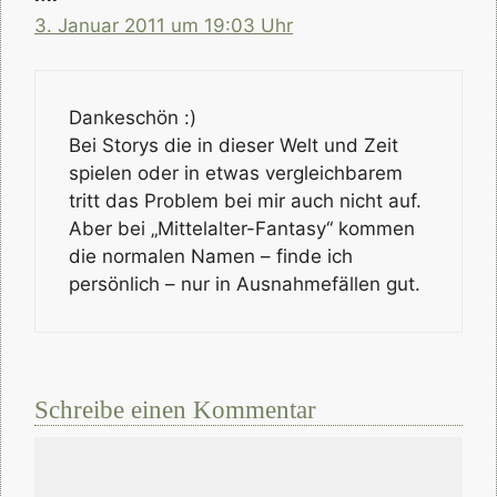
3. Januar 2011 um 19:03 Uhr
Dankeschön :)
Bei Storys die in dieser Welt und Zeit
spielen oder in etwas vergleichbarem
tritt das Problem bei mir auch nicht auf.
Aber bei „Mittelalter-Fantasy“ kommen
die normalen Namen – finde ich
persönlich – nur in Ausnahmefällen gut.
Schreibe einen Kommentar
Kommentar