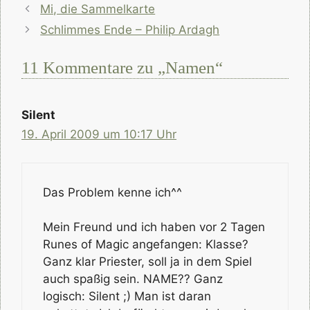
Mi, die Sammelkarte
Schlimmes Ende – Philip Ardagh
11 Kommentare zu „Namen“
Silent
19. April 2009 um 10:17 Uhr
Das Problem kenne ich^^
Mein Freund und ich haben vor 2 Tagen
Runes of Magic angefangen: Klasse?
Ganz klar Priester, soll ja in dem Spiel
auch spaßig sein. NAME?? Ganz
logisch: Silent ;) Man ist daran