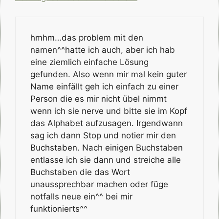
hmhm…das problem mit den
namen^^hatte ich auch, aber ich hab
eine ziemlich einfache Lösung
gefunden. Also wenn mir mal kein guter
Name einfällt geh ich einfach zu einer
Person die es mir nicht übel nimmt
wenn ich sie nerve und bitte sie im Kopf
das Alphabet aufzusagen. Irgendwann
sag ich dann Stop und notier mir den
Buchstaben. Nach einigen Buchstaben
entlasse ich sie dann und streiche alle
Buchstaben die das Wort
unaussprechbar machen oder füge
notfalls neue ein^^ bei mir
funktionierts^^