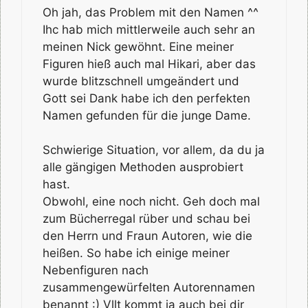
Oh jah, das Problem mit den Namen ^^
Ihc hab mich mittlerweile auch sehr an
meinen Nick gewöhnt. Eine meiner
Figuren hieß auch mal Hikari, aber das
wurde blitzschnell umgeändert und
Gott sei Dank habe ich den perfekten
Namen gefunden für die junge Dame.
Schwierige Situation, vor allem, da du ja
alle gängigen Methoden ausprobiert
hast.
Obwohl, eine noch nicht. Geh doch mal
zum Bücherregal rüber und schau bei
den Herrn und Fraun Autoren, wie die
heißen. So habe ich einige meiner
Nebenfiguren nach
zusammengewürfelten Autorennamen
benannt :) Vllt kommt ja auch bei dir