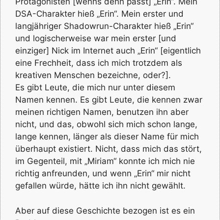
Protagonisten [wenns denn passt] „Erin“. Mein
DSA-Charakter hieß „Erin“. Mein erster und
langjähriger Shadowrun-Charakter hieß „Erin“
und logischerweise war mein erster [und
einziger] Nick im Internet auch „Erin“ [eigentlich
eine Frechheit, dass ich mich trotzdem als
kreativen Menschen bezeichne, oder?].
Es gibt Leute, die mich nur unter diesem
Namen kennen. Es gibt Leute, die kennen zwar
meinen richtigen Namen, benutzen ihn aber
nicht, und das, obwohl sich mich schon lange,
lange kennen, länger als dieser Name für mich
überhaupt existiert. Nicht, dass mich das stört,
im Gegenteil, mit „Miriam“ konnte ich mich nie
richtig anfreunden, und wenn „Erin“ mir nicht
gefallen würde, hätte ich ihn nicht gewählt.
Aber auf diese Geschichte bezogen ist es ein