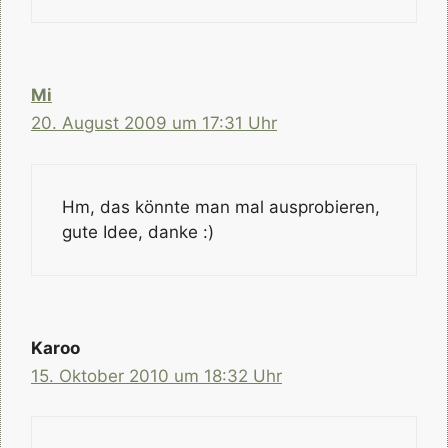
Mi
20. August 2009 um 17:31 Uhr
Hm, das könnte man mal ausprobieren,
gute Idee, danke :)
Karoo
15. Oktober 2010 um 18:32 Uhr