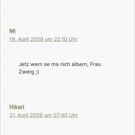
Mi
19. April 2009 um 22:10 Uhr
Jetz wern se ma nich albern, Frau
Zwerg ;)
Hikari
21. April 2009 um 07:40 Uhr