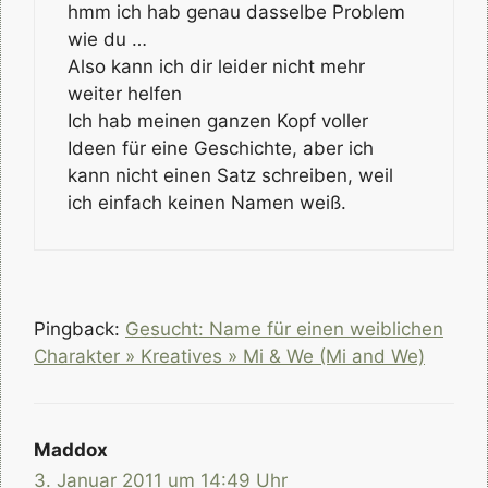
hmm ich hab genau dasselbe Problem
wie du …
Also kann ich dir leider nicht mehr
weiter helfen
Ich hab meinen ganzen Kopf voller
Ideen für eine Geschichte, aber ich
kann nicht einen Satz schreiben, weil
ich einfach keinen Namen weiß.
Pingback:
Gesucht: Name für einen weiblichen
Charakter » Kreatives » Mi & We (Mi and We)
Maddox
3. Januar 2011 um 14:49 Uhr