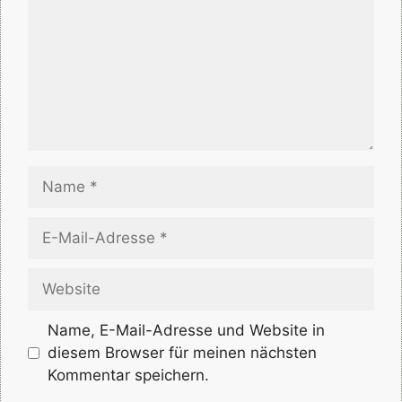
Name
E-
Mail-
Adresse
Website
Name, E-Mail-Adresse und Website in
diesem Browser für meinen nächsten
Kommentar speichern.