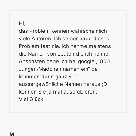
Hi,
das Problem kennen wahrscheinlich
viele Autoren. Ich selber habe dieses
Problem fast nie. Ich nehme meistens
die Namen von Leuten die ich kenne.
Ansonsten gebe ich bei google „1000
Jungen/Mädchen namen ein“ da
kommen dann ganz viel
aussergewönliche Namen heraus ;D
können Sie ja mal ausprobieren.
Viel Glück
Mi