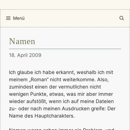
Menü
Namen
18. April 2009
Ich glaube ich habe erkannt, weshalb ich mit
meinem „Roman“ nicht weiterkomme. Also,
zumindest einen der vermutlichen nicht
wenigen Punkte, etwas, was mir aber immer
wieder aufstößt, wenn ich auf meine Dateien
zu- oder nach meinen Ausdrucken greife: Der
Name des Hauptcharakters.