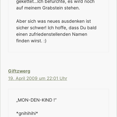
gekettet…Ich befürchte, es wird noch
auf meinem Grabstein stehen.
Aber sich was neues ausdenken ist
sicher schwer! Ich hoffe, dass Du bald
einen zufriedenstellenden Namen
finden wirst. :)
Giftzwerg
19. April 2009 um 22:01 Uhr
„MON-DEN-KIND !“
*gnihihihi*