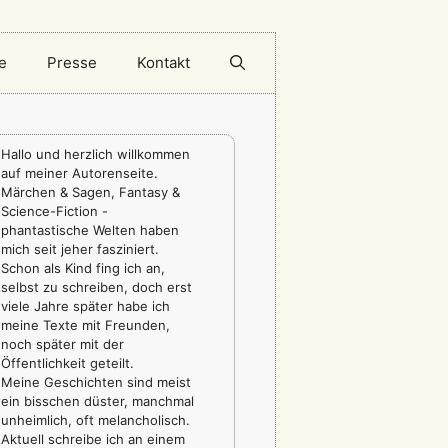
e
Presse
Kontakt
Hallo und herzlich willkommen
auf meiner Autorenseite.
Märchen & Sagen, Fantasy &
Science-Fiction -
phantastische Welten haben
mich seit jeher fasziniert.
Schon als Kind fing ich an,
selbst zu schreiben, doch erst
viele Jahre später habe ich
meine Texte mit Freunden,
noch später mit der
Öffentlichkeit geteilt.
Meine Geschichten sind meist
ein bisschen düster, manchmal
unheimlich, oft melancholisch.
Aktuell schreibe ich an einem