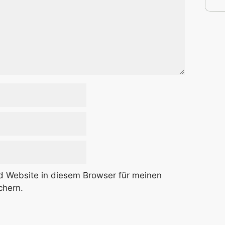
 Website in diesem Browser für meinen
chern.