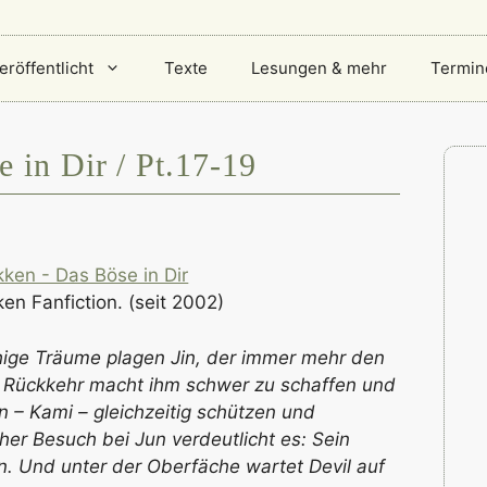
eröffentlicht
Texte
Lesungen & mehr
Termin
 in Dir / Pt.17-19
en Fanfiction. (seit 2002)
ige Träume plagen Jin, der immer mehr den
uns Rückkehr macht ihm schwer zu schaffen und
n – Kami – gleichzeitig schützen und
her Besuch bei Jun verdeutlicht es: Sein
n. Und unter der Oberfäche wartet Devil auf