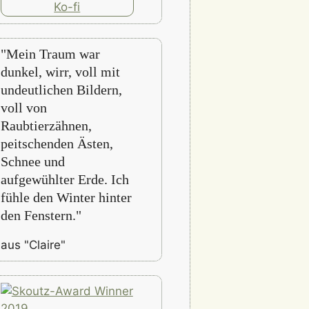
"Mein Traum war
dunkel, wirr, voll mit
undeutlichen Bildern,
voll von
Raubtierzähnen,
peitschenden Ästen,
Schnee und
aufgewühlter Erde. Ich
fühle den Winter hinter
den Fenstern."
aus "Claire"