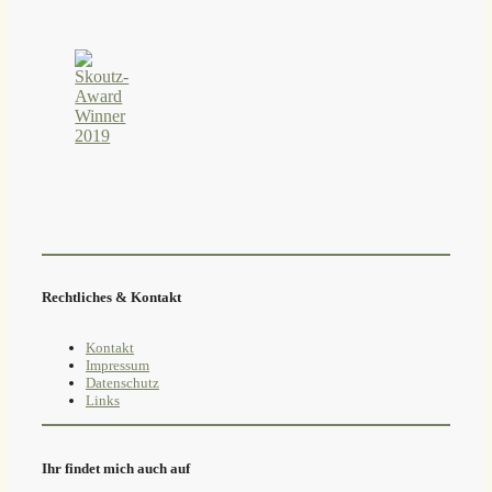
Rechtliches & Kontakt
Kontakt
Impressum
Datenschutz
Links
Ihr findet mich auch auf