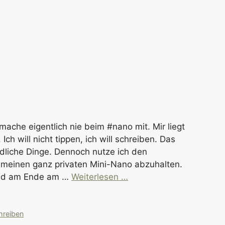
 mache eigentlich nie beim #nano mit. Mir liegt
Ich will nicht tippen, ich will schreiben. Das
edliche Dinge. Dennoch nutze ich den
meinen ganz privaten Mini-Nano abzuhalten.
 und am Ende am …
Weiterlesen …
hreiben