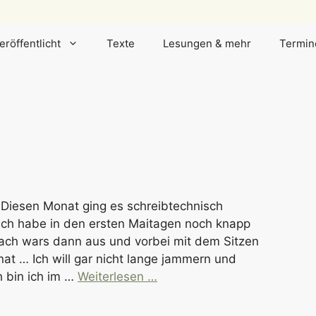
eröffentlicht
Texte
Lesungen & mehr
Termin
. Diesen Monat ging es schreibtechnisch
 Ich habe in den ersten Maitagen noch knapp
ach wars dann aus und vorbei mit dem Sitzen
t … Ich will gar nicht lange jammern und
h bin ich im …
Weiterlesen …