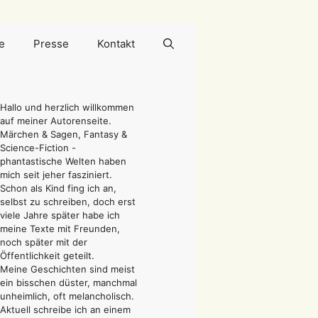
e
Presse
Kontakt
Hallo und herzlich willkommen
auf meiner Autorenseite.
Märchen & Sagen, Fantasy &
Science-Fiction -
phantastische Welten haben
mich seit jeher fasziniert.
Schon als Kind fing ich an,
selbst zu schreiben, doch erst
viele Jahre später habe ich
meine Texte mit Freunden,
noch später mit der
Öffentlichkeit geteilt.
Meine Geschichten sind meist
ein bisschen düster, manchmal
unheimlich, oft melancholisch.
Aktuell schreibe ich an einem