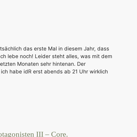
tsächlich das erste Mal in diesem Jahr, dass
Ich lebe noch! Leider steht alles, was mit dem
 letzten Monaten sehr hintenan. Der
, ich habe idR erst abends ab 21 Uhr wirklich
tagonisten III – Core.